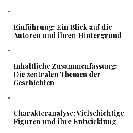
Einführung: Ein Blick auf die
Autoren und ihren Hintergrund
Inhaltliche Zusammenfassung:
⁤Die zentralen Themen der
Geschichten
Charakteranalyse: Vielschichtige
⁤Figuren und ihre Entwicklung