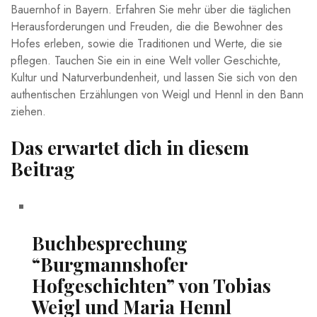
Bauernhof in Bayern. Erfahren Sie mehr über die täglichen
Herausforderungen‌ und Freuden, die⁢ die⁤ Bewohner des⁢
Hofes erleben, sowie ‍die Traditionen und Werte,‌ die sie
pflegen. Tauchen​ Sie ein in eine Welt voller Geschichte, ​
Kultur und Naturverbundenheit, und lassen Sie sich von den
authentischen Erzählungen von Weigl ​und Hennl in‌ den Bann
ziehen.
Das erwartet⁣ dich in diesem
Beitrag
Buchbesprechung
“Burgmannshofer
Hofgeschichten” von‍ Tobias
Weigl und ⁣Maria Hennl