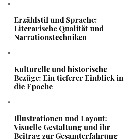
Erzählstil und Sprache:
Literarische Qualität und
Narrationstechniken
Kulturelle ‍und historische
Bezüge: Ein tieferer Einblick in
die Epoche
Illustrationen und Layout:‌
Visuelle Gestaltung und ihr
Beitrag⁢ zur Gesamterfahrung