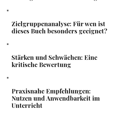
Zielgruppenanalyse: Für wen ist
dieses Buch besonders geeignet?
Stärken ⁤und‌ Schwächen: Eine
kritische Bewertung
Praxisnahe Empfehlungen:​
Nutzen und Anwendbarkeit im
Unterricht