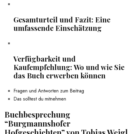
Gesamturteil und Fazit: Eine
umfassende Einschätzung
Verfügbarkeit und
Kaufempfehlung: Wo⁣ und​ wie Sie
das Buch erwerben können
Fragen und Antworten zum Beitrag
Das solltest du mitnehmen
Buchbesprechung
“Burgmannshofer
Hofgeschichten” von Tobias Weigl