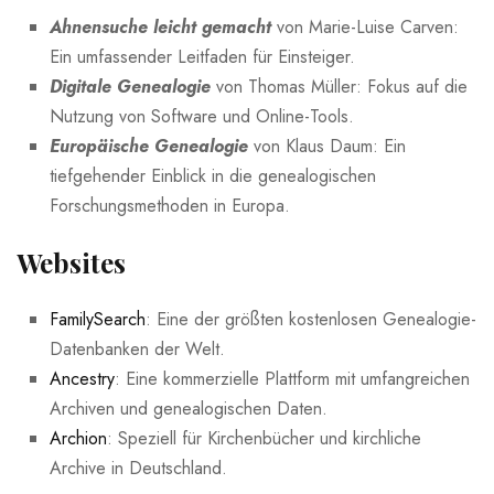
Ahnensuche leicht gemacht
von ​Marie-Luise Carven:
Ein umfassender Leitfaden für Einsteiger.
Digitale Genealogie
von Thomas ​Müller: Fokus auf die
⁣Nutzung von Software und Online-Tools.
Europäische Genealogie
von ⁤Klaus Daum: Ein
tiefgehender Einblick in die genealogischen
⁤Forschungsmethoden in Europa.
Websites
FamilySearch
: Eine der größten ​kostenlosen​ Genealogie-
Datenbanken‍ der Welt.
Ancestry
: Eine kommerzielle Plattform mit⁢ umfangreichen
Archiven und genealogischen Daten.
Archion
: Speziell​ für Kirchenbücher und kirchliche
Archive in Deutschland.