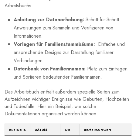
Arbeitsbuchs:
Anleitung zur Datenerhebung:
Schritt-für-Schritt
Anweisungen zum Sammeln und Verifizieren von
Informationen.
Vorlagen für Familienstammbäume:
‍ Einfache und‌
ansprechende Designs zur⁢ Darstellung familiärer
Verbindungen.
Datenbank von Familiennamen:
‍Platz zum Eintragen⁣
und Sortieren bedeutender Familiennamen.
Das Arbeitsbuch enthält ​außerdem spezielle Seiten zum
Aufzeichnen wichtiger Ereignisse wie Geburten, Hochzeiten
und Todesfälle. Hier ein Beispiel, wie solche
Dokumentationen organisiert werden können:
EREIGNIS
DATUM
ORT
BEMERKUNGEN