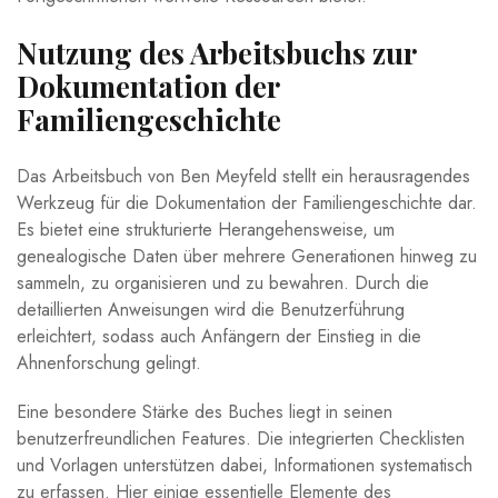
Nutzung des Arbeitsbuchs zur
Dokumentation der
Familiengeschichte
Das Arbeitsbuch von Ben ‌Meyfeld⁤ stellt ein herausragendes
Werkzeug für die Dokumentation der Familiengeschichte dar.
Es bietet ⁣eine strukturierte Herangehensweise, um
genealogische Daten⁢ über mehrere Generationen hinweg zu
sammeln,⁣ zu organisieren und zu bewahren. Durch die
detaillierten Anweisungen wird die Benutzerführung⁤
erleichtert, sodass ‌auch Anfängern der Einstieg in die
Ahnenforschung gelingt.
Eine besondere⁢ Stärke des Buches liegt in seinen
benutzerfreundlichen Features. Die integrierten Checklisten⁣
und ‌Vorlagen unterstützen dabei, Informationen systematisch
zu erfassen. Hier ⁤einige essentielle Elemente des