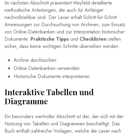
Im⁤ nächsten Abschnitt präsentiert Meyfeld detaillierte
⁤methodische Anleitungen, die auch für ‌Anfänger
‍nachvollziehbar sind. Der Leser erhält Schritt-für-Schritt⁤
Anweisungen zur Durchsuchung von Archiven, zum Einsatz
⁣von Online-Datenbanken​ und zur ​Interpretation historischer
Dokumente.
Praktische Tipps
und
Checklisten
stellen
sicher, dass ‌keine ‌wichtigen Schritte übersehen werden.
Archive durchsuchen
Online-Datenbanken verwenden
Historische Dokumente⁣ interpretieren
Interaktive Tabellen und
Diagramme
Ein besonders wertvoller Abschnitt ist​ der, der sich mit der
Nutzung von Tabellen und Diagrammen beschäftigt. Das
Buch enthält ⁤zahlreiche​ Vorlagen, welche⁤ die Leser nach