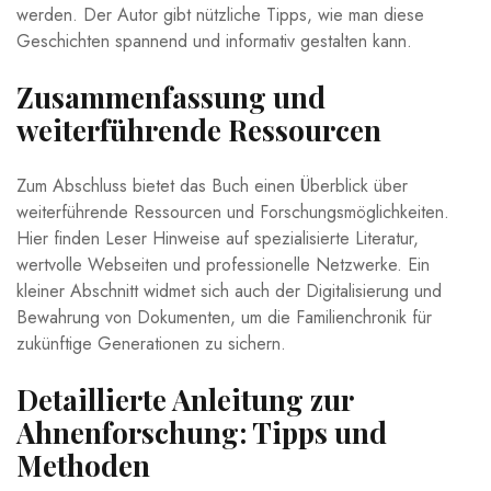
werden. Der ⁣Autor gibt nützliche​ Tipps, wie man diese
Geschichten spannend und informativ gestalten kann.
Zusammenfassung und
weiterführende Ressourcen
Zum ​Abschluss bietet ​das Buch ⁢einen Überblick über‍
weiterführende Ressourcen und Forschungsmöglichkeiten.
⁤Hier ‌finden Leser Hinweise auf spezialisierte Literatur,
wertvolle Webseiten​ und professionelle Netzwerke.‌ Ein
kleiner⁤ Abschnitt widmet​ sich auch⁤ der Digitalisierung‍ und
Bewahrung ⁢von Dokumenten, ⁤um die ​Familienchronik für
zukünftige Generationen zu sichern.
Detaillierte Anleitung zur
Ahnenforschung: ‌Tipps und
Methoden