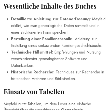
Wesentliche Inhalte des Buches
Detaillierte Anleitung zur Datenerfassung:
Meyfeld
erklärt, ‍wie man genealogische Daten sammelt und in
einer strukturierten Form​ speichert.
Erstellung einer Familienchronik:
​ Anleitung⁣ zur
‌Erstellung eines umfassenden⁤ Familiengeschichtsbuchs.
Technische Hilfsmittel:
Empfehlungen und ⁣Nutzung
verschiedenster genealogischer Software‍ und
Datenbanken.
Historische Recherche:
Techniques zur Recherche in
historischen Archiven und Bibliotheken.
Einsatz⁢ von Tabellen
Meyfeld nutzt Tabellen,​ um dem Leser eine einfache
Übersicht über die verschiedenen
Genealogie-