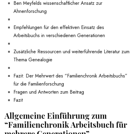
Ben Meyfelds wissenschaftlicher Ansatz zur
Ahnenforschung
Empfehlungen für den effektiven Einsatz des
Arbeitsbuchs in verschiedenen Generationen
Zusätzliche Ressourcen und‍ weiterführende Literatur zum
Thema Genealogie
Fazit: Der Mehrwert ‌des “Familienchronik Arbeitsbuchs”
⁢für die Familienforschung
Fragen⁤ und⁢ Antworten zum Beitrag
Fazit
Allgemeine Einführung zum
“Familienchronik ⁣Arbeitsbuch für
mehrere ⁢Generationen”