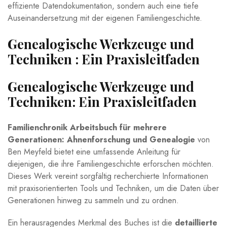
effiziente Datendokumentation, sondern auch eine tiefe
Auseinandersetzung mit der eigenen Familiengeschichte.
Genealogische Werkzeuge und
Techniken : Ein Praxisleitfaden
Genealogische Werkzeuge und
⁤Techniken: Ein Praxisleitfaden
Familienchronik Arbeitsbuch für mehrere
Generationen: ‍Ahnenforschung ​und ⁢Genealogie
​von​
Ben Meyfeld bietet eine umfassende Anleitung für
diejenigen, die ihre Familiengeschichte ⁣erforschen möchten.
Dieses Werk vereint sorgfältig recherchierte​ Informationen
mit praxisorientierten Tools‌ und Techniken, um‌ die Daten über
Generationen hinweg zu sammeln und‍ zu ordnen.
Ein herausragendes​ Merkmal des ⁤Buches ist die
detaillierte