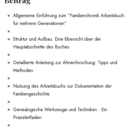
Beitrag
Allgemeine ‍Einführung zum “Familienchronik Arbeitsbuch
für mehrere Generationen”
Struktur und​ Aufbau: Eine Übersicht über die
Hauptabschnitte des Buches
Detaillierte Anleitung zur Ahnenforschung: Tipps und
Methoden
Nutzung⁤ des⁢ Arbeitsbuchs zur Dokumentation der
Familiengeschichte
Genealogische Werkzeuge⁢ und Techniken​ : ⁣Ein
Praxisleitfaden