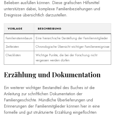
Belieben ausfüllen können. Diese grafischen Hilfsmittel‌
unterstützen​ dabei, komplexe ‌Familienbeziehungen und
Ereignisse übersichtlich​ darzustellen.
VORLAGE
BESCHREIBUNG
Familienstammbaum
Eine hierarchische ‌Darstellung der Familienmitglieder
Zeitleisten
Chronologische Übersicht wichtiger Familienereignisse
Checklisten
Wichtige Punkte, die bei der Forschung nicht
vergessen ​werden dürfen
Erzählung und Dokumentation
Ein weiterer wichtiger Bestandteil ⁣des Buches⁣ ist die
Anleitung zur schriftlichen Dokumentation der
Familiengeschichte. Mündliche Überlieferungen und
⁢Erinnerungen ⁢der Familienmitglieder ​können hier in ⁢eine
formelle und ⁣gut strukturierte Erzählung eingeflochten