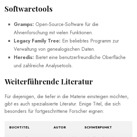
Softwaretools
Gramps:
Open-Source-Software für die
Ahnenforschung mit vielen Funktionen.
Legacy Family Tree:
Ein beliebtes Programm zur
Verwaltung von genealogischen Daten.
Heredis:
Bietet eine benutzerfreundliche Oberfläche
und zahlreiche Analysetools.
Weiterführende​ Literatur
Für diejenigen, die tiefer in ⁣die Materie einsteigen möchten,
gibt es auch spezialisierte Literatur. Einige Titel, die sich
besonders⁢ für fortgeschrittene Forscher eignen:
BUCHTITEL
AUTOR
SCHWERPUNKT