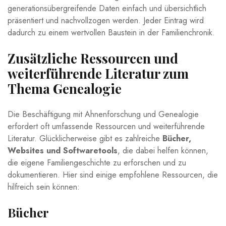
generationsübergreifende Daten einfach und‍ übersichtlich
präsentiert ⁣und nachvollzogen werden. Jeder Eintrag ‌wird
dadurch zu einem wertvollen Baustein in der Familienchronik.
Zusätzliche Ressourcen ⁢und
weiterführende Literatur ⁣zum
Thema Genealogie
Die Beschäftigung ⁢mit‍ Ahnenforschung ⁣und Genealogie
erfordert oft umfassende Ressourcen und weiterführende‍
Literatur. ⁣Glücklicherweise gibt​ es zahlreiche
Bücher,
Websites und ‍Softwaretools
, die dabei helfen können,
die eigene Familiengeschichte zu erforschen und zu⁢
dokumentieren.⁣ Hier sind einige empfohlene Ressourcen,⁤ die
hilfreich sein können:
Bücher