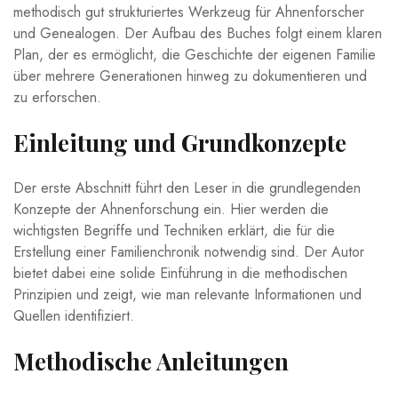
methodisch gut strukturiertes Werkzeug für ​Ahnenforscher
und Genealogen.⁤ Der Aufbau des Buches folgt einem klaren
Plan, der es ermöglicht, die ⁤Geschichte der eigenen ‌Familie
über ​mehrere Generationen hinweg zu dokumentieren‍ und
zu erforschen.
Einleitung und Grundkonzepte
Der erste Abschnitt führt den Leser in ⁢die grundlegenden
Konzepte der Ahnenforschung ein. Hier werden die
⁣wichtigsten Begriffe und ⁣Techniken erklärt, die für die
Erstellung einer Familienchronik notwendig sind. Der Autor
bietet dabei eine solide Einführung in die methodischen
Prinzipien und zeigt, wie man relevante Informationen und
Quellen identifiziert.
Methodische Anleitungen