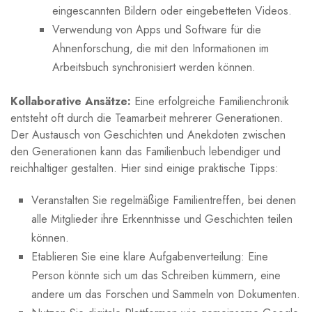
eingescannten Bildern oder eingebetteten Videos.
Verwendung von Apps und Software für die
Ahnenforschung, die mit⁤ den Informationen im
Arbeitsbuch synchronisiert werden können.
Kollaborative Ansätze:
Eine erfolgreiche Familienchronik
entsteht oft durch die Teamarbeit⁣ mehrerer Generationen.‍
Der Austausch von Geschichten ⁤und​ Anekdoten zwischen‌
den Generationen kann das Familienbuch‌ lebendiger und
‍reichhaltiger gestalten. Hier sind einige praktische Tipps:
Veranstalten Sie regelmäßige Familientreffen, bei denen
alle Mitglieder ihre Erkenntnisse und Geschichten teilen⁤
können.
Etablieren Sie eine klare Aufgabenverteilung: Eine
Person könnte sich um ⁢das Schreiben kümmern,‍ eine
andere um das Forschen⁣ und Sammeln von Dokumenten.