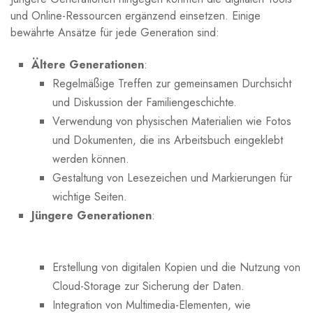
und Online-Ressourcen ergänzend einsetzen. ​Einige
⁣bewährte‍ Ansätze für jede Generation sind:
Ältere Generationen
:
Regelmäßige Treffen zur​ gemeinsamen Durchsicht
und Diskussion der ⁢Familiengeschichte.
Verwendung von physischen Materialien‌ wie Fotos
und Dokumenten, die ins Arbeitsbuch eingeklebt
werden können.
Gestaltung von ⁢Lesezeichen und Markierungen ⁢für
wichtige Seiten.
Jüngere Generationen
:
‌ ⁣
Erstellung von digitalen Kopien und die‍ Nutzung von
Cloud-Storage zur Sicherung der Daten.
Integration von Multimedia-Elementen,⁢ wie