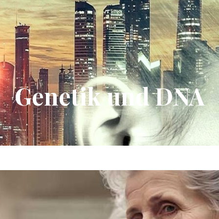
Genetik und DNA