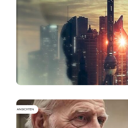
ANSICHTEN