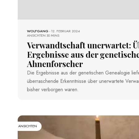
WOLFGANG
-
12. FEBRUAR 2024
ANSICHTEN
30 MINS
Verwandtschaft unerwartet: 
Ergebnisse aus der genetisch
Ahnenforscher
Die Ergebnisse aus der genetischen Genealogie lie
überraschende Erkenntnisse über unerwartete Verwand
bisher verborgen waren.
ANSICHTEN