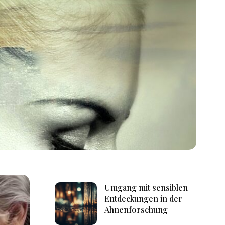
Umgang mit sensiblen
Entdeckungen in der
Ahnenforschung