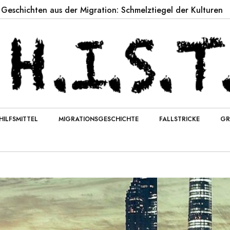
aus der Migration: Schmelztiegel der Kulturen
Globale
HILFSMITTEL
MIGRATIONSGESCHICHTE
FALLSTRICKE
GR