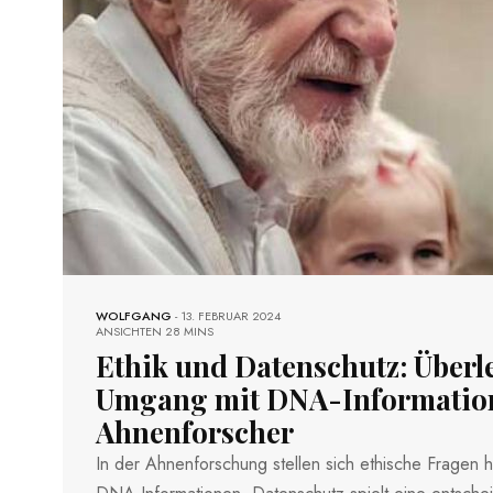
WOLFGANG
-
13. FEBRUAR 2024
ANSICHTEN
28 MINS
Ethik und Datenschutz: Über
Umgang mit DNA-Information
Ahnenforscher
In der Ahnenforschung stellen sich ethische Fragen h