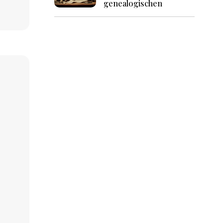
genealogischen