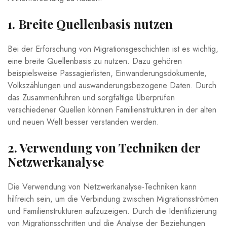
1. Breite Quellenbasis nutzen
Bei der ‍Erforschung von Migrationsgeschichten ist ⁣es wichtig,​
eine ⁣breite Quellenbasis zu nutzen. ​Dazu⁢ gehören
beispielsweise Passagierlisten,⁣ Einwanderungsdokumente,
Volkszählungen ‌und auswanderungsbezogene Daten. Durch
das Zusammenführen und sorgfältige Überprüfen
verschiedener Quellen können⁣ Familienstrukturen in der alten
und neuen⁤ Welt ‌besser verstanden ‍werden.
2. Verwendung von Techniken⁢ der
Netzwerkanalyse
Die Verwendung von Netzwerkanalyse-Techniken kann
hilfreich sein, um die Verbindung zwischen Migrationsströmen
und Familienstrukturen⁤ aufzuzeigen. Durch die ​Identifizierung⁤
von Migrationsschritten und die⁤ Analyse der Beziehungen