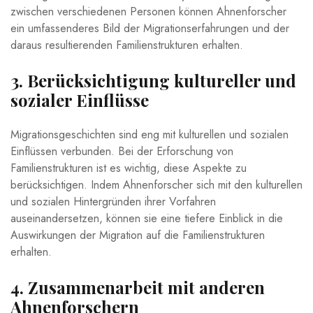
zwischen verschiedenen Personen können Ahnenforscher
ein umfassenderes Bild der Migrationserfahrungen und der
daraus resultierenden Familienstrukturen erhalten.
3. ⁤Berücksichtigung‌ kultureller⁢ und
sozialer Einflüsse
Migrationsgeschichten ​sind eng mit kulturellen und sozialen
Einflüssen verbunden. Bei der Erforschung von
Familienstrukturen ist es wichtig, diese Aspekte zu ​
berücksichtigen. Indem Ahnenforscher sich ‍mit den kulturellen
​und sozialen Hintergründen‌ ihrer Vorfahren
auseinandersetzen, können ​sie eine tiefere Einblick ​in die
Auswirkungen​ der Migration auf die Familienstrukturen ​
erhalten.
4. Zusammenarbeit mit⁤ anderen
Ahnenforschern