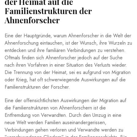
der ‍Heimat ⁤auf die
Familienstrukturen​ der
Ahnenforscher
Eine der⁣ Hauptgründe,‌ warum ‍Ahnenforscher in die Welt der
Ahnenforschung eintauchen, ist der Wunsch, ihre⁢ Wurzeln zu
entdecken und ihre familiären⁤ Verbindungen zu‍ verstehen.
Oftmals finden sich Ahnenforscher jedoch auf ⁢der Suche
‍nach ‍ihren Vorfahren ⁢in einer Situation ⁤des Verlusts wieder.
Die Trennung von der Heimat, sei es aufgrund von Migration
⁢oder Krieg, hat oft schwerwiegende Auswirkungen auf die
Familienstrukturen der Forscher.
Eine‍ der offensichtlichsten ⁢Auswirkungen ​der Migration‌ auf
die Familienstrukturen von Ahnenforschern⁢ ist die
Entfremdung von⁢ Verwandten. Durch den Umzug in eine ​
neue Welt werden⁢ Familien auseinandergerissen,
‍Verbindungen gehen verloren und ‍Verwandte werden zu