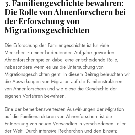
3. Familiengeschichte bewahren:
Die Rolle von Ahnenforschern bei⁢
der Erforschung von
Migrationsgeschichten
Die Erforschung der Familiengeschichte ⁤ist ⁤für viele⁢
Menschen zu einer bedeutenden ⁣Aufgabe⁤ geworden.
Ahnenforscher‍ spielen dabei eine⁢ entscheidende Rolle,
insbesondere wenn⁣ es um die Untersuchung von
Migrationsgeschichten geht. ​In diesem Beitrag beleuchten wir
die ⁤Auswirkungen von ‍Migration ​auf die Familienstrukturen
von ⁤Ahnenforschern und wie diese⁣ die Geschichte der ​
eigenen‌ Vorfahren bewahren.
Eine⁣ der ‌bemerkenswertesten​ Auswirkungen der Migration
auf die Familienstrukturen von Ahnenforschern ist die
Entdeckung von neuen Verwandten in verschiedenen ⁢Teilen⁢
der Welt. Durch ‌intensive Recherchen und‌ den Einsatz