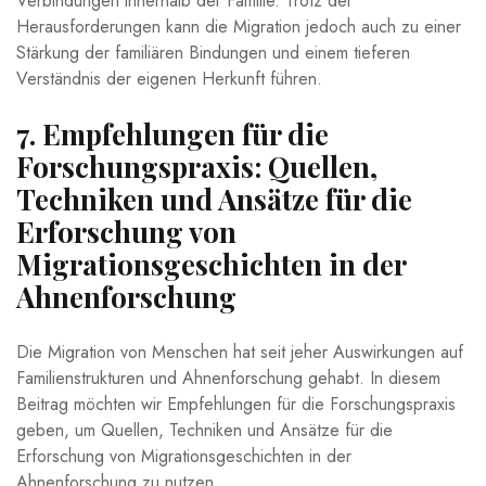
Verbindungen innerhalb der Familie.‌ Trotz der
Herausforderungen kann die Migration jedoch auch ​zu einer
Stärkung ⁣der⁤ familiären Bindungen und einem tieferen
Verständnis der eigenen Herkunft führen.
7. Empfehlungen für die
⁣Forschungspraxis: Quellen,
Techniken und Ansätze für die
Erforschung von
Migrationsgeschichten in der
Ahnenforschung
Die Migration von Menschen hat seit ‍jeher⁤ Auswirkungen auf
Familienstrukturen und Ahnenforschung gehabt.⁣ In diesem
Beitrag möchten wir Empfehlungen⁤ für die Forschungspraxis
geben, um Quellen, Techniken und Ansätze ⁤für‌ die
Erforschung von Migrationsgeschichten in der
Ahnenforschung zu nutzen.