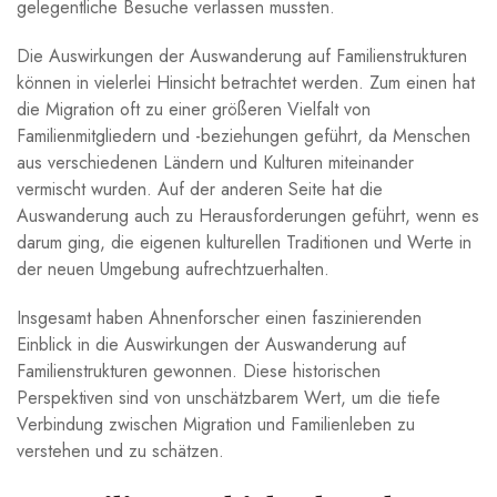
gelegentliche⁤ Besuche verlassen mussten.
Die Auswirkungen der Auswanderung auf Familienstrukturen⁤
können in vielerlei Hinsicht betrachtet werden. Zum einen hat
die Migration oft zu einer ‍größeren‌ Vielfalt von
Familienmitgliedern und -beziehungen geführt, da Menschen‌
aus verschiedenen Ländern und Kulturen miteinander
vermischt wurden. Auf der ​anderen Seite hat die⁤
Auswanderung auch zu Herausforderungen ‌geführt,​ wenn es
darum ging, die eigenen⁤ kulturellen Traditionen und ⁤Werte in
der neuen Umgebung aufrechtzuerhalten.
Insgesamt‍ haben Ahnenforscher einen faszinierenden
Einblick in die Auswirkungen der Auswanderung auf
Familienstrukturen ‍gewonnen. Diese historischen⁣
Perspektiven sind von unschätzbarem Wert, um die tiefe​
Verbindung⁣ zwischen Migration und Familienleben ⁢zu
verstehen ⁤und zu​ schätzen.