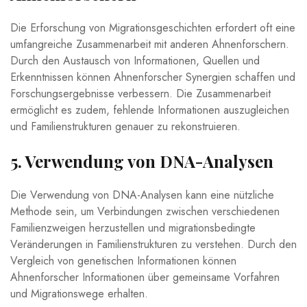
Die Erforschung von Migrationsgeschichten erfordert oft​ eine
umfangreiche Zusammenarbeit mit anderen Ahnenforschern.
Durch den Austausch ‍von ‍Informationen, Quellen und
Erkenntnissen können ⁣Ahnenforscher⁢ Synergien schaffen und‍
Forschungsergebnisse verbessern. Die Zusammenarbeit
‌ermöglicht es zudem, fehlende Informationen auszugleichen
⁤und‌ Familienstrukturen ⁤genauer zu rekonstruieren.
5. ‍Verwendung von DNA-Analysen
Die Verwendung ⁢von DNA-Analysen kann ⁣eine ​nützliche
⁣Methode⁢ sein, um Verbindungen zwischen verschiedenen
Familienzweigen herzustellen und migrationsbedingte
Veränderungen ‌in⁢ Familienstrukturen ‍zu‍ verstehen. Durch den
Vergleich von genetischen Informationen können⁢
Ahnenforscher Informationen über gemeinsame Vorfahren
und Migrationswege ‌erhalten.