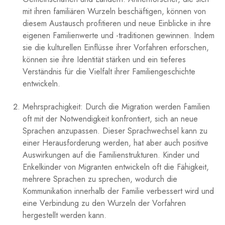
mit ihren ​familiären Wurzeln beschäftigen, können von
‌diesem Austausch profitieren und neue⁤ Einblicke in ihre
eigenen Familienwerte und -traditionen gewinnen. Indem
sie die kulturellen Einflüsse ihrer Vorfahren erforschen,
können sie ihre Identität stärken und ein tieferes⁤
Verständnis für die Vielfalt ihrer Familiengeschichte
entwickeln.
Mehrsprachigkeit: Durch die ‍Migration werden Familien
oft mit der Notwendigkeit konfrontiert, sich an neue
Sprachen anzupassen. Dieser Sprachwechsel kann zu‌
einer Herausforderung werden, hat aber auch positive
Auswirkungen auf die Familienstrukturen. Kinder und
Enkelkinder​ von Migranten entwickeln oft die Fähigkeit,
mehrere Sprachen zu sprechen, wodurch die
Kommunikation innerhalb der Familie verbessert wird‍ und
eine Verbindung zu den ⁢Wurzeln der Vorfahren
hergestellt ⁢werden kann.