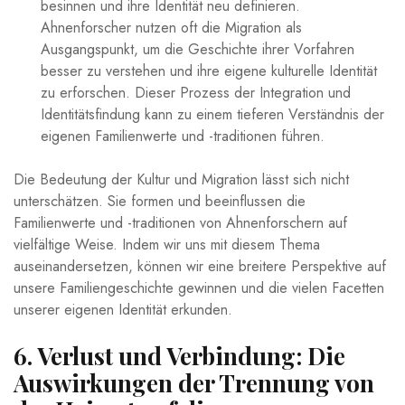
besinnen und ihre Identität neu definieren.
Ahnenforscher nutzen oft​ die ‍Migration als
Ausgangspunkt, um die Geschichte ihrer ‍Vorfahren
besser zu verstehen ‌und ⁣ihre eigene kulturelle Identität
zu​ erforschen. ⁣Dieser Prozess ​der⁤ Integration und
Identitätsfindung kann zu einem tieferen Verständnis der
eigenen ​Familienwerte und -traditionen führen.
Die Bedeutung der Kultur und Migration lässt sich ‌nicht⁤
unterschätzen. Sie ⁣formen und beeinflussen die
Familienwerte und -traditionen von ⁣Ahnenforschern⁣ auf
vielfältige Weise.⁣ Indem wir ‍uns mit diesem Thema
auseinandersetzen, können wir eine ⁢breitere Perspektive auf
unsere ⁤Familiengeschichte gewinnen und ‍die ‌vielen Facetten​
unserer eigenen Identität ⁤erkunden.
6. Verlust und Verbindung:⁣ Die
Auswirkungen⁤ der Trennung ‌von