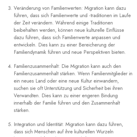
Veränderung von Familienwerten: Migration kann dazu
⁣führen, dass sich Familienwerte⁤ und -traditionen⁢ im Laufe
der Zeit ​verändern. Während einige Traditionen
beibehalten⁢ werden, können ⁤neue​ kulturelle Einflüsse
dazu führen, ‍dass sich‌ Familienwerte anpassen⁣ und
entwickeln. Dies kann zu einer Bereicherung der⁢
Familiendynamik führen und neue Perspektiven bieten.
Familienzusammenhalt:​ Die ⁤Migration ⁤kann auch den⁢
Familienzusammenhalt‍ stärken. Wenn Familienmitglieder in
ein neues ⁣Land oder eine neue⁣ Kultur einwandern,
suchen sie oft Unterstützung und Sicherheit bei ihren
Verwandten. ​Dies kann zu einer ​engeren Bindung
‍innerhalb der Familie führen ⁤und​ den ⁣Zusammenhalt
stärken.
Integration und‌ Identität: Migration kann dazu führen,
dass sich Menschen auf ihre kulturellen Wurzeln