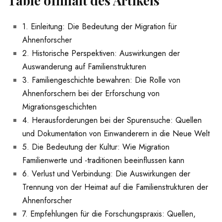
Table ⁢oInhalt des Artikels
1. ‌Einleitung: Die⁣ Bedeutung der Migration ‍für
Ahnenforscher
2.⁢ Historische​ Perspektiven: Auswirkungen der
⁤Auswanderung auf ⁢Familienstrukturen
3. ‍Familiengeschichte bewahren: Die Rolle von
Ahnenforschern ‌bei der‍ Erforschung von
Migrationsgeschichten
4. Herausforderungen bei ⁤der Spurensuche:⁤ Quellen
⁢und ‍Dokumentation von Einwanderern in die Neue Welt
5. Die Bedeutung der Kultur: ‍Wie Migration
Familienwerte und -traditionen ​beeinflussen kann
6. Verlust und Verbindung: Die Auswirkungen der⁢
Trennung von der Heimat auf ⁢die​ Familienstrukturen der
Ahnenforscher
7.‌ Empfehlungen für die Forschungspraxis: Quellen,⁢