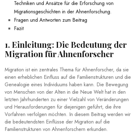
Techniken und ⁣Ansätze für die Erforschung von
Migrationsgeschichten in der Ahnenforschung.
Fragen und⁢ Antworten ‌zum Beitrag
Fazit
1. Einleitung: Die Bedeutung der
Migration⁢ für ‌Ahnenforscher
Migration ‌ist⁣ ein⁣ zentrales Thema für Ahnenforscher,‍ da ⁤sie
einen erheblichen Einfluss auf die ‌Familienstrukturen und die
Genealogie ‍eines Individuums haben kann. Die⁤ Bewegung
von Menschen ‌von‌ der ⁢Alten in die Neue Welt hat⁣ in den
letzten Jahrhunderten zu einer Vielzahl ​von Veränderungen
und‍ Herausforderungen für‍ diejenigen geführt, die ihre
Vorfahren verfolgen möchten. In diesem Beitrag werden wir
die bedeutendsten Einflüsse der Migration auf die
Familienstrukturen von Ahnenforschern erkunden.