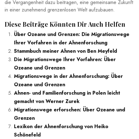
die Vergangenheit‌ dazu beitragen, eine gemeinsame Zukunft
in einer‌ zunehmend grenzenlosen Welt aufzubauen.
Diese Beiträge Könnten Dir Auch Helfen
Über Ozeane und Grenzen: Die Migrationswege
Ihrer Vorfahren in der Ahnenforschung
Stammbuch meiner Ahnen von Ben Meyfeld
Die Migrationswege Ihrer Vorfahren: Über
Ozeane und Grenzen
Migrationswege in der Ahnenforschung: Über
Ozeane und Grenzen
Ahnen- und Familienforschung in Polen leicht
gemacht von Werner Zurek
Migrationswege erforschen: Über Ozeane und
Grenzen
Lexikon der Ahnenforschung von Heiko
Schönefeld