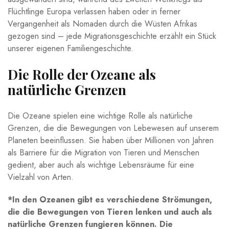
Flüchtlinge Europa‍ verlassen ​haben oder in ferner
Vergangenheit als Nomaden durch die Wüsten Afrikas
gezogen sind – jede‌ Migrationsgeschichte⁣ erzählt⁢ ein Stück
unserer⁤ eigenen Familiengeschichte.
Die Rolle der Ozeane als
natürliche Grenzen
Die Ozeane spielen eine wichtige Rolle als natürliche
Grenzen, die die Bewegungen ⁣von Lebewesen auf unserem
Planeten beeinflussen. ‌Sie haben‌ über Millionen von Jahren
als Barriere für die Migration von Tieren und Menschen
gedient, aber auch als wichtige Lebensräume⁢ für eine
Vielzahl von Arten.
*In den Ozeanen gibt es​ verschiedene Strömungen,
die⁣ die Bewegungen ‍von Tieren lenken und ‌auch als
natürliche Grenzen​ fungieren ⁣können. Die