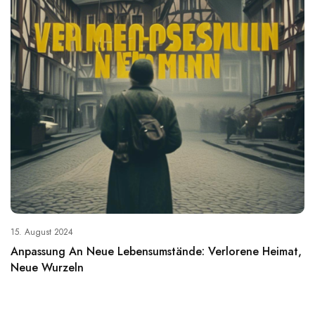
15. August 2024
Anpassung An Neue Lebensumstände: Verlorene Heimat,
Neue Wurzeln