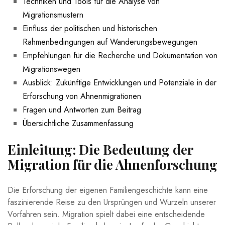
Techniken und⁣ Tools⁢ für ‌die Analyse von‌
Migrationsmustern
Einfluss der ‍politischen und ⁣historischen
Rahmenbedingungen auf ⁢Wanderungsbewegungen
Empfehlungen für ‍die Recherche und ​Dokumentation von
‍Migrationswegen
Ausblick:‍ Zukünftige Entwicklungen und Potenziale in der
Erforschung von Ahnenmigrationen
Fragen und Antworten zum Beitrag
Übersichtliche Zusammenfassung
Einleitung: Die Bedeutung der
Migration für die Ahnenforschung
Die Erforschung der eigenen Familiengeschichte kann eine
faszinierende‌ Reise zu den Ursprüngen und Wurzeln ‌unserer
Vorfahren sein. Migration spielt dabei ‍eine entscheidende