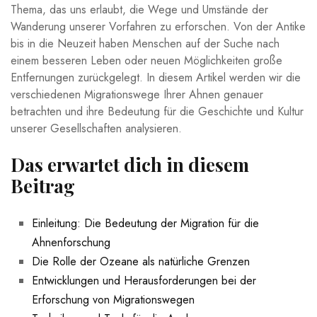
Thema, das uns erlaubt,​ die Wege⁢ und Umstände der‌
Wanderung⁤ unserer‌ Vorfahren zu erforschen. Von der ⁣Antike
bis in‌ die Neuzeit haben Menschen auf der Suche nach⁤
einem⁤ besseren Leben oder neuen Möglichkeiten große
Entfernungen ​zurückgelegt.⁤ In diesem‍ Artikel werden wir die
verschiedenen ‍Migrationswege Ihrer Ahnen‌ genauer‍
betrachten und ihre Bedeutung für die​ Geschichte und Kultur
unserer Gesellschaften analysieren.
Das erwartet dich in diesem
‌Beitrag
Einleitung: Die ‌Bedeutung der Migration für die
Ahnenforschung
Die Rolle der Ozeane als natürliche Grenzen
Entwicklungen und Herausforderungen bei‌ der
Erforschung von Migrationswegen