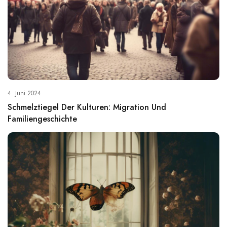
4. Juni 2024
Schmelztiegel Der Kulturen: Migration Und
Familiengeschichte