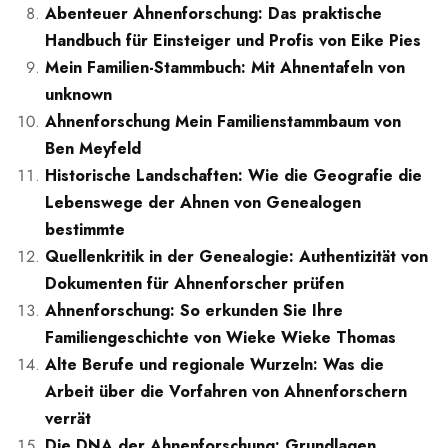
Abenteuer Ahnenforschung: Das praktische
Handbuch für Einsteiger und Profis von Eike Pies
Mein Familien-Stammbuch: Mit Ahnentafeln von
unknown
Ahnenforschung Mein Familienstammbaum von
Ben Meyfeld
Historische Landschaften: Wie die Geografie die
Lebenswege der Ahnen von Genealogen
bestimmte
Quellenkritik in der Genealogie: Authentizität von
Dokumenten für Ahnenforscher prüfen
Ahnenforschung: So erkunden Sie Ihre
Familiengeschichte von Wieke Wieke Thomas
Alte Berufe und regionale Wurzeln: Was die
Arbeit über die Vorfahren von Ahnenforschern
verrät
Die DNA der Ahnenforschung: Grundlagen