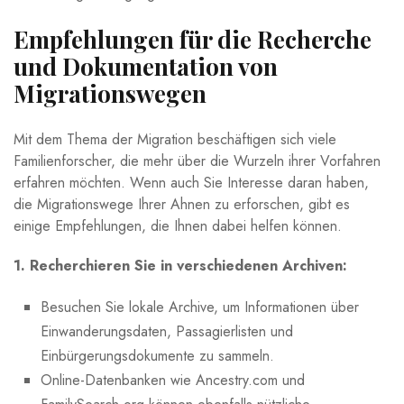
Empfehlungen​ für​ die ‍Recherche
und Dokumentation von
Migrationswegen
Mit ‍dem ‌Thema der ⁢Migration beschäftigen sich viele
Familienforscher,⁢ die mehr über die Wurzeln ⁢ihrer Vorfahren
erfahren möchten. Wenn auch Sie Interesse daran⁤ haben,
die Migrationswege Ihrer⁣ Ahnen zu erforschen, ⁢gibt ⁣es‌
einige Empfehlungen, die ⁤Ihnen dabei helfen können.
1. Recherchieren⁢ Sie in verschiedenen Archiven:
Besuchen Sie lokale Archive,⁤ um Informationen​ über
Einwanderungsdaten, Passagierlisten‌ und
Einbürgerungsdokumente zu sammeln.
Online-Datenbanken wie Ancestry.com und