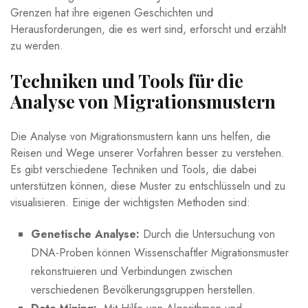
Grenzen hat ihre eigenen Geschichten​ und
Herausforderungen, die es wert sind, erforscht⁢ und⁤ erzählt‍
zu⁣ werden.
Techniken und Tools für die
Analyse von Migrationsmustern
Die Analyse von Migrationsmustern kann uns helfen, die
Reisen und Wege unserer Vorfahren⁤ besser zu verstehen.
Es gibt⁣ verschiedene⁣ Techniken und Tools,​ die‌ dabei
unterstützen ​können, diese ⁢Muster zu entschlüsseln und zu
visualisieren. Einige ‌der wichtigsten Methoden sind:
Genetische Analyse:
Durch die Untersuchung⁤ von
⁢DNA-Proben⁤ können ​Wissenschaftler Migrationsmuster
rekonstruieren und Verbindungen zwischen
verschiedenen Bevölkerungsgruppen herstellen.