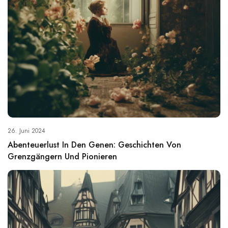
26. Juni 2024
Abenteuerlust In Den Genen: Geschichten Von
Grenzgängern Und Pionieren