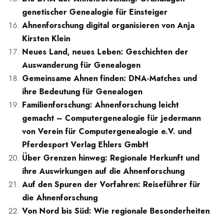
genetischer Genealogie für Einsteiger
Ahnenforschung digital organisieren von Anja
Kirsten Klein
Neues Land, neues Leben: Geschichten der
Auswanderung für Genealogen
Gemeinsame Ahnen finden: DNA-Matches und
ihre Bedeutung für Genealogen
Familienforschung: Ahnenforschung leicht
gemacht – Computergenealogie für jedermann
von Verein für Computergenealogie e.V. und
Pferdesport Verlag Ehlers GmbH
Über Grenzen hinweg: Regionale Herkunft und
ihre Auswirkungen auf die Ahnenforschung
Auf den Spuren der Vorfahren: Reiseführer für
die Ahnenforschung
Von Nord bis Süd: Wie regionale Besonderheiten