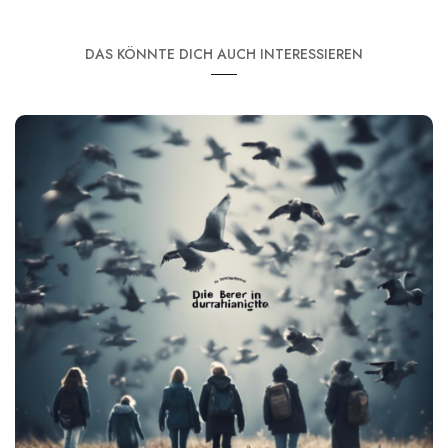
DAS KÖNNTE DICH AUCH INTERESSIEREN