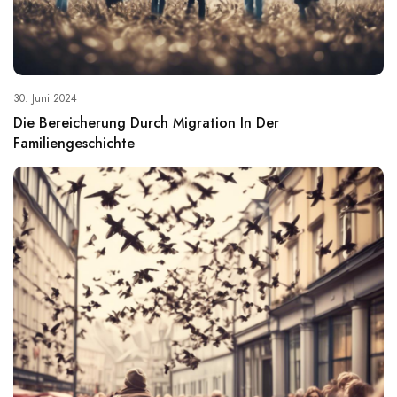
30. Juni 2024
Die Bereicherung Durch Migration In Der
Familiengeschichte