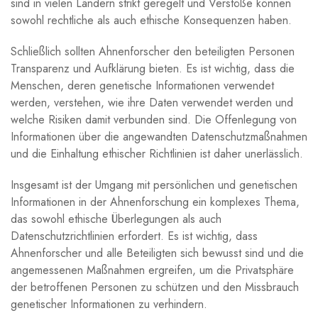
sind in vielen Ländern strikt geregelt und Verstöße können
sowohl rechtliche als auch ethische Konsequenzen haben.
Schließlich sollten Ahnenforscher den beteiligten Personen
Transparenz und Aufklärung bieten. Es ist wichtig, dass die
Menschen, deren genetische Informationen verwendet
werden, verstehen, wie ihre Daten verwendet werden und
welche Risiken damit verbunden sind. Die Offenlegung von
Informationen über die angewandten Datenschutzmaßnahmen
und die Einhaltung ethischer Richtlinien ist daher unerlässlich.
Insgesamt ist der Umgang mit persönlichen und genetischen
Informationen in der Ahnenforschung ein komplexes Thema,
das sowohl ethische Überlegungen als auch
Datenschutzrichtlinien erfordert. Es ist wichtig, dass
Ahnenforscher und alle Beteiligten sich bewusst sind und die
angemessenen Maßnahmen ergreifen, um die Privatsphäre
der betroffenen Personen zu schützen und den Missbrauch
genetischer Informationen zu verhindern.