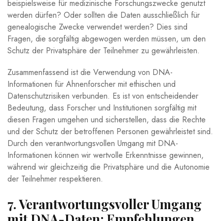
beispielsweise für medizinische Forschungszwecke genutzt
werden dürfen? Oder sollten die Daten ausschließlich für
genealogische Zwecke verwendet werden? Dies sind
Fragen, die sorgfältig abgewogen werden müssen, um den
Schutz der Privatsphäre der Teilnehmer zu gewährleisten.
Zusammenfassend ist die Verwendung von DNA-
Informationen für Ahnenforscher mit ethischen und
Datenschutzrisiken verbunden. Es ist von entscheidender
Bedeutung, dass Forscher und Institutionen sorgfältig mit
diesen Fragen umgehen und sicherstellen, dass die Rechte
und der Schutz der betroffenen Personen gewährleistet sind.
Durch den verantwortungsvollen Umgang mit DNA-
Informationen können wir wertvolle Erkenntnisse gewinnen,
während wir gleichzeitig die Privatsphäre und die Autonomie
der Teilnehmer respektieren.
7. Verantwortungsvoller Umgang
mit DNA-Daten: Empfehlungen