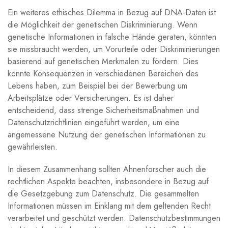
Ein weiteres ethisches Dilemma in Bezug auf DNA-Daten ist
die Möglichkeit der genetischen Diskriminierung. Wenn
genetische Informationen in falsche Hände geraten, könnten
sie missbraucht werden, um Vorurteile oder Diskriminierungen
basierend auf genetischen Merkmalen zu fördern. Dies
könnte Konsequenzen in verschiedenen Bereichen des
Lebens haben, zum Beispiel bei der Bewerbung um
Arbeitsplätze oder Versicherungen. Es ist daher
entscheidend, dass strenge Sicherheitsmaßnahmen und
Datenschutzrichtlinien eingeführt werden, um eine
angemessene Nutzung der genetischen Informationen zu
gewährleisten.
In diesem Zusammenhang sollten Ahnenforscher auch die
rechtlichen Aspekte beachten, insbesondere in Bezug auf
die Gesetzgebung zum Datenschutz. Die gesammelten
Informationen müssen im Einklang mit dem geltenden Recht
verarbeitet und geschützt werden. Datenschutzbestimmungen