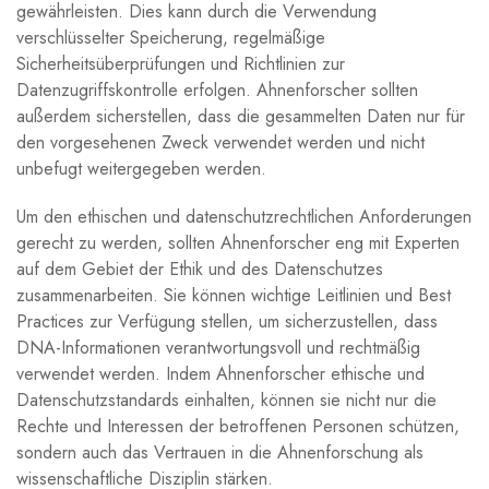
gewährleisten. Dies kann durch die Verwendung
verschlüsselter Speicherung, regelmäßige
Sicherheitsüberprüfungen und Richtlinien zur
Datenzugriffskontrolle erfolgen. Ahnenforscher sollten
außerdem sicherstellen, dass die gesammelten Daten nur für
den vorgesehenen Zweck verwendet werden und nicht
unbefugt weitergegeben werden.
Um den ethischen und datenschutzrechtlichen Anforderungen
gerecht zu werden, sollten Ahnenforscher eng mit Experten
auf dem Gebiet der Ethik und des Datenschutzes
zusammenarbeiten. Sie können wichtige Leitlinien und Best
Practices zur Verfügung stellen, um sicherzustellen, dass
DNA-Informationen verantwortungsvoll und rechtmäßig
verwendet werden. Indem Ahnenforscher ethische und
Datenschutzstandards einhalten, können sie nicht nur die
Rechte und Interessen der betroffenen Personen schützen,
sondern auch das Vertrauen in die Ahnenforschung als
wissenschaftliche Disziplin stärken.