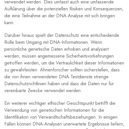
verwendet werden. Dies umfasst auch eine umfassende
Aufklärung über die potenziellen Risiken und Konsequenzen,
die eine Teilnahme an der DNA-Analyse mit sich bringen
kann.
Darüber hinaus spielt der Datenschutz eine entscheidende
Rolle beim Umgang mit DNA-Informationen. Wenn
persönliche genetische Daten erhoben und analysiert
werden, müssen angemessene Sicherheitsvorkehrungen
getroffen werden, um die Vertraulichkeit dieser Informationen
zu gewährleisten. Ahnenforscher sollten sicherstellen, dass
die von ihnen verwendeten DNA-Testdienste strenge
Datenschutzrichtlinien haben und dass die Daten nur für
vereinbarte Zwecke verwendet werden.
Ein weiterer wichtiger ethischer Gesichtspunkt betrifft die
Verwendung von genetischen Informationen für die
Identifikation von Verwandtschaftsbeziehungen. In einigen
Fällen können DNA-Analysen unerwartete Ergebnisse liefern,