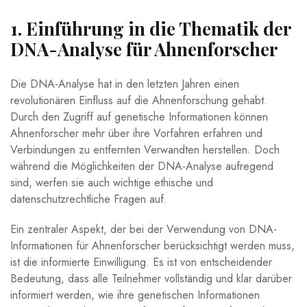
1. Einführung in die Thematik der
DNA-Analyse für Ahnenforscher
Die DNA-Analyse hat in den letzten Jahren einen
revolutionären Einfluss auf die Ahnenforschung gehabt.
Durch den Zugriff auf genetische Informationen können
Ahnenforscher mehr über ihre Vorfahren erfahren und
Verbindungen zu entfernten Verwandten herstellen. Doch
während die Möglichkeiten der DNA-Analyse aufregend
sind, werfen sie auch wichtige ethische und
datenschutzrechtliche Fragen auf.
Ein zentraler Aspekt, der bei der Verwendung von DNA-
Informationen für Ahnenforscher berücksichtigt werden muss,
ist die informierte Einwilligung. Es ist von entscheidender
Bedeutung, dass alle Teilnehmer vollständig und klar darüber
informiert werden, wie ihre genetischen Informationen