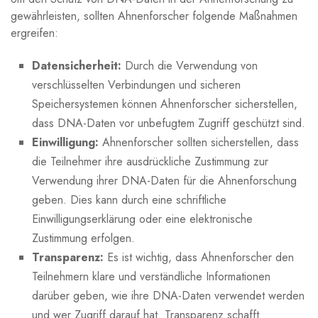
gewährleisten, sollten Ahnenforscher folgende Maßnahmen
ergreifen:
Datensicherheit:
Durch die Verwendung von
verschlüsselten Verbindungen und sicheren
Speichersystemen können Ahnenforscher sicherstellen,
dass DNA-Daten vor unbefugtem Zugriff geschützt sind.
Einwilligung:
Ahnenforscher sollten sicherstellen, dass
die Teilnehmer ihre ausdrückliche Zustimmung zur
Verwendung ihrer DNA-Daten für die Ahnenforschung
geben. Dies kann durch eine schriftliche
Einwilligungserklärung oder eine elektronische
Zustimmung erfolgen.
Transparenz:
Es ist wichtig, dass Ahnenforscher den
Teilnehmern klare und verständliche Informationen
darüber geben, wie ihre DNA-Daten verwendet werden
und wer Zugriff darauf hat. Transparenz schafft