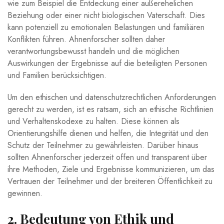
wie zum Beispiel die Entdeckung einer außerehelichen
Beziehung oder einer nicht biologischen Vaterschaft. Dies
kann potenziell zu emotionalen Belastungen und familiären
Konflikten führen. Ahnenforscher sollten daher
verantwortungsbewusst handeln und die möglichen
Auswirkungen der Ergebnisse auf die beteiligten Personen
und Familien berücksichtigen.
Um den ethischen und datenschutzrechtlichen Anforderungen
gerecht zu werden, ist es ratsam, sich an ethische Richtlinien
und Verhaltenskodexe zu halten. Diese können als
Orientierungshilfe dienen und helfen, die Integrität und den
Schutz der Teilnehmer zu gewährleisten. Darüber hinaus
sollten Ahnenforscher jederzeit offen und transparent über
ihre Methoden, Ziele und Ergebnisse kommunizieren, um das
Vertrauen der Teilnehmer und der breiteren Öffentlichkeit zu
gewinnen.
2. Bedeutung von Ethik und