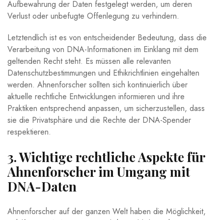
Aufbewahrung der Daten festgelegt werden, um deren
Verlust oder unbefugte Offenlegung zu verhindern.
Letztendlich ist es von entscheidender Bedeutung, dass die
Verarbeitung von DNA-Informationen im Einklang mit dem
geltenden Recht steht. Es müssen alle relevanten
Datenschutzbestimmungen und Ethikrichtlinien eingehalten
werden. Ahnenforscher sollten sich kontinuierlich über
aktuelle rechtliche Entwicklungen informieren und ihre
Praktiken entsprechend anpassen, um sicherzustellen, dass
sie die Privatsphäre und die Rechte der DNA-Spender
respektieren.
3. Wichtige rechtliche Aspekte für
Ahnenforscher im Umgang mit
DNA-Daten
Ahnenforscher auf der ganzen Welt haben die Möglichkeit,