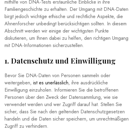
mithilfe von DNA-Tests erstaunliche Einblicke in ihre
Familiengeschichte zu erhalten. Der Umgang mit DNA-Daten
birgt jedoch wichtige ethische und rechtliche Aspekte, die
Ahnenforscher unbedingt berücksichtigen sollten. In diesem
Abschnitt werden wir einige der wichtigsten Punkte
diskutieren, um Ihnen dabei zu helfen, den richtigen Umgang
mit DNA-Informationen sicherzustellen.
1. Datenschutz und Einwilligung
Bevor Sie DNA-Daten von Personen sammeln oder
weitergeben,
ist es unerlässlich
, ihre ausdrückliche
Einwilligung einzuholen. Informieren Sie die betroffenen
Personen über den Zweck der Datensammlung, wie sie
verwendet werden und wer Zugriff darauf hat. Stellen Sie
sicher, dass Sie nach den geltenden Datenschutzgesetzen
handeln und die Daten sicher speichern, um unrechtmäßigen
Zugriff zu verhindern.