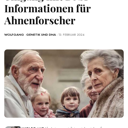
Informationen für
Ahnenforscher
WOLFGANG
-
GENETIK UND DNA
- 13. FEBRUAR 2024