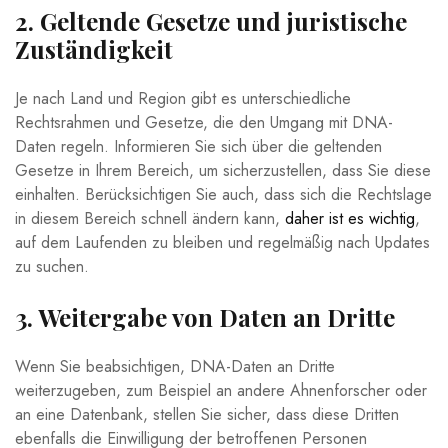
2. Geltende Gesetze und juristische
Zuständigkeit
Je nach Land und Region gibt es unterschiedliche
Rechtsrahmen und Gesetze, die den Umgang mit DNA-
Daten regeln. Informieren Sie sich über die geltenden
Gesetze in Ihrem Bereich, um sicherzustellen, dass Sie diese
einhalten. Berücksichtigen Sie auch, dass sich die Rechtslage
in diesem Bereich schnell ändern kann,
daher ist es wichtig
,
auf dem Laufenden zu bleiben und regelmäßig nach Updates
zu suchen.
3. Weitergabe von Daten an Dritte
Wenn Sie beabsichtigen, DNA-Daten an Dritte
weiterzugeben, zum Beispiel an andere Ahnenforscher oder
an eine Datenbank, stellen Sie sicher, dass diese Dritten
ebenfalls die Einwilligung der betroffenen Personen