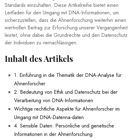
Standards einzuhalten. Diese Artikelreihe bietet einen
Leitfaden für den Umgang mit DNA-Informationen, um
sicherzustellen, dass die Ahnenforschung weiterhin einen
wertvollen Beitrag zur Erforschung unserer Vergangenheit
leistet, ohne dabei die Grundrechte und den Datenschutz
der Individuen zu vernachlässigen.
Inhalt des Artikels
1. Einführung in die Thematik der DNA-Analyse für
Ahnenforscher
2. Bedeutung von Ethik und Datenschutz bei der
Verarbeitung von DNA-Informationen
Wichtige rechtliche Aspekte für Ahnenforscher im
Umgang mit DNA-Datenna-daten
4. Sensible Daten: Persönliche und genetische
Informationen in der Ahnenforschung