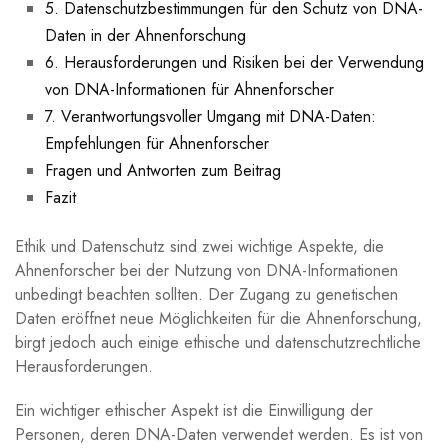
5. Datenschutzbestimmungen für den Schutz von DNA-
Daten in der Ahnenforschung
6. Herausforderungen und Risiken bei der Verwendung
von DNA-Informationen für Ahnenforscher
7. Verantwortungsvoller Umgang mit DNA-Daten:
Empfehlungen für Ahnenforscher
Fragen und Antworten zum Beitrag
Fazit
Ethik und Datenschutz sind zwei wichtige Aspekte, die
Ahnenforscher bei der Nutzung von DNA-Informationen
unbedingt beachten sollten. Der Zugang zu genetischen
Daten eröffnet neue Möglichkeiten für die Ahnenforschung,
birgt jedoch auch einige ethische und datenschutzrechtliche
Herausforderungen.
Ein wichtiger ethischer Aspekt ist die Einwilligung der
Personen, deren DNA-Daten verwendet werden. Es ist von