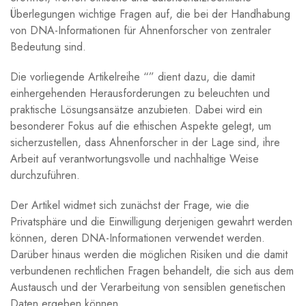
Überlegungen wichtige Fragen auf, die bei der Handhabung
von DNA-Informationen für Ahnenforscher von zentraler
Bedeutung sind.
Die vorliegende Artikelreihe “” dient dazu, die damit
einhergehenden Herausforderungen zu beleuchten und
praktische Lösungsansätze anzubieten. Dabei wird ein
besonderer Fokus auf die ethischen Aspekte gelegt, um
sicherzustellen, dass Ahnenforscher in der Lage sind, ihre
Arbeit auf verantwortungsvolle und nachhaltige Weise
durchzuführen.
Der Artikel widmet sich zunächst der Frage, wie die
Privatsphäre und die Einwilligung derjenigen gewahrt werden
können, deren DNA-Informationen verwendet werden.
Darüber hinaus werden die möglichen Risiken und die damit
verbundenen rechtlichen Fragen behandelt, die sich aus dem
Austausch und der Verarbeitung von sensiblen genetischen
Daten ergeben können.