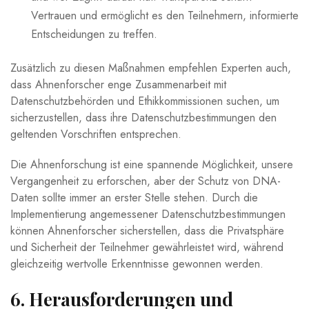
Vertrauen und ermöglicht es den Teilnehmern, informierte
Entscheidungen zu treffen.
Zusätzlich zu diesen Maßnahmen empfehlen Experten auch,
dass Ahnenforscher enge Zusammenarbeit mit
Datenschutzbehörden und Ethikkommissionen suchen, um
sicherzustellen, dass ihre Datenschutzbestimmungen den
geltenden Vorschriften entsprechen.
Die Ahnenforschung ist eine spannende Möglichkeit, unsere
Vergangenheit zu erforschen, aber der Schutz von DNA-
Daten sollte immer an erster Stelle stehen. Durch die
Implementierung angemessener Datenschutzbestimmungen
können Ahnenforscher sicherstellen, dass die Privatsphäre
und Sicherheit der Teilnehmer gewährleistet wird, während
gleichzeitig wertvolle Erkenntnisse gewonnen werden.
6. Herausforderungen und