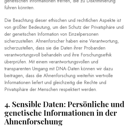
genetischen Informationen treffen, die zu Diskriminierung
führen könnten.
Die Beachtung dieser ethischen und rechtlichen Aspekte ist
von größter Bedeutung, um den Schutz der Privatsphäre und
der genetischen Information von Einzelpersonen
sicherzustellen. Ahnenforscher haben eine Verantwortung,
sicherzustellen, dass sie die Daten ihrer Probanden
verantwortungsvoll behandeln und ihre Forschungsethik
überprüfen. Mit einem verantwortungsvollen und
transparenten Umgang mit DNA-Daten können wir dazu
beitragen, dass die Ahnenforschung weiterhin wertvolle
Informationen liefert und gleichzeitig die Rechte und
Privatsphäre der Menschen respektiert werden.
4. Sensible Daten: Persönliche und
genetische Informationen in der
Ahnenforschung