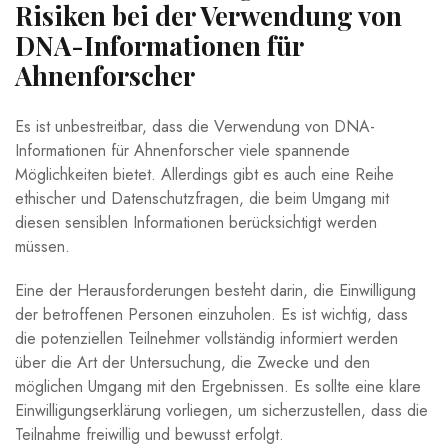
Risiken bei der Verwendung von
DNA-Informationen für
Ahnenforscher
Es ist unbestreitbar, dass die Verwendung von DNA-
Informationen für Ahnenforscher viele spannende
Möglichkeiten bietet. Allerdings gibt es auch eine Reihe
ethischer und Datenschutzfragen, die beim Umgang mit
diesen sensiblen Informationen berücksichtigt werden
müssen.
Eine der Herausforderungen besteht darin, die Einwilligung
der betroffenen Personen einzuholen. Es ist wichtig, dass
die potenziellen Teilnehmer vollständig informiert werden
über die Art der Untersuchung, die Zwecke und den
möglichen Umgang mit den Ergebnissen. Es sollte eine klare
Einwilligungserklärung vorliegen, um sicherzustellen, dass die
Teilnahme freiwillig und bewusst erfolgt.