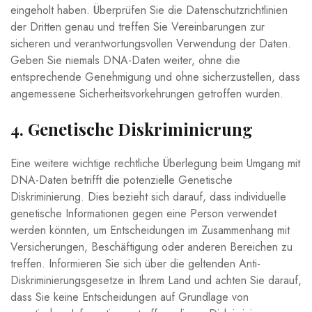
eingeholt haben. Überprüfen Sie die Datenschutzrichtlinien
der Dritten genau und treffen Sie Vereinbarungen zur
sicheren und verantwortungsvollen Verwendung der Daten.
Geben Sie niemals DNA-Daten weiter, ohne die
entsprechende Genehmigung und ohne sicherzustellen, dass
angemessene Sicherheitsvorkehrungen getroffen wurden.
4. Genetische Diskriminierung
Eine weitere wichtige rechtliche Überlegung beim Umgang mit
DNA-Daten betrifft die potenzielle Genetische
Diskriminierung. Dies bezieht sich darauf, dass individuelle
genetische Informationen gegen eine Person verwendet
werden könnten, um Entscheidungen im Zusammenhang mit
Versicherungen, Beschäftigung oder anderen Bereichen zu
treffen. Informieren Sie sich über die geltenden Anti-
Diskriminierungsgesetze in Ihrem Land und achten Sie darauf,
dass Sie keine Entscheidungen auf Grundlage von