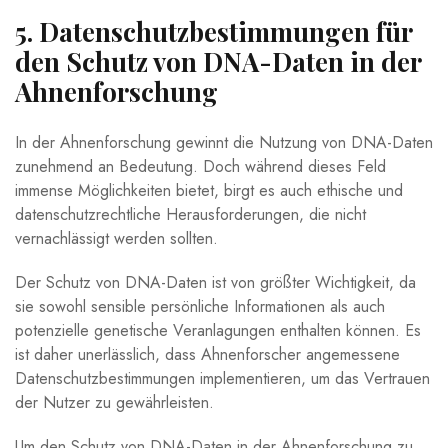
5. Datenschutzbestimmungen für
den Schutz von DNA-Daten in der
Ahnenforschung
In der Ahnenforschung gewinnt die Nutzung von DNA-Daten
zunehmend an Bedeutung. Doch während dieses Feld
immense Möglichkeiten bietet, birgt es auch ethische und
datenschutzrechtliche Herausforderungen, die nicht
vernachlässigt werden sollten.
Der Schutz von DNA-Daten ist von größter Wichtigkeit, da
sie sowohl sensible persönliche Informationen als auch
potenzielle genetische Veranlagungen enthalten können. Es
ist daher unerlässlich, dass Ahnenforscher angemessene
Datenschutzbestimmungen implementieren, um das Vertrauen
der Nutzer zu gewährleisten.
Um den Schutz von DNA-Daten in der Ahnenforschung zu