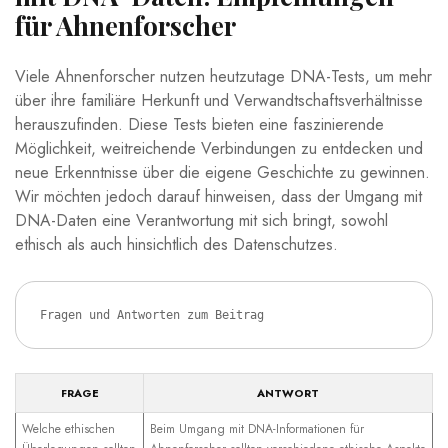
für Ahnenforscher
Viele Ahnenforscher nutzen heutzutage DNA-Tests, um mehr
über ihre familiäre Herkunft und Verwandtschaftsverhältnisse
herauszufinden. Diese Tests bieten eine faszinierende
Möglichkeit, weitreichende Verbindungen zu entdecken und
neue Erkenntnisse über die eigene Geschichte zu gewinnen.
Wir möchten jedoch darauf hinweisen, dass der Umgang mit
DNA-Daten eine Verantwortung mit sich bringt, sowohl
ethisch als auch hinsichtlich des Datenschutzes.
Fragen und Antworten zum Beitrag
FRAGE
ANTWORT
Welche ethischen
Beim Umgang mit DNA-Informationen für