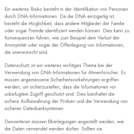
Ein weiteres Risiko besteht in der Identifikation von Personen
durch DNA-Informationen. Da die DNA einzigartig ist,
besteht die Möglichkeit, dass andere Mitglieder der Familie
oder sogar Fremde identifiziert werden können. Dies kann zu
Konsequenzen führen, wie zum Beispiel dem Verlust der
Anonymität oder sogar der Offenlegung von Informationen,
die unerwünscht sind.
Datenschutz ist ein weiteres wichtiges Thema bei der
Verwendung von DNA-Informationen für Ahnenforscher. Es
müssen angemessene Sicherheitsvorkehrungen ergriffen
werden, um sicherzustellen, dass die Informationen vor
unbefugtem Zugriff geschützt sind. Dies beinhaltet die
sichere Aufbewahrung der Proben und die Verwendung von
sicheren Datenbanksystemen.
Desweiteren müssen Überlegungen angestellt werden, wie
die Daten verwendet werden dürfen. Sollten sie