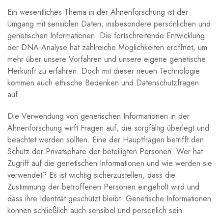
Ein wesentliches Thema in der Ahnenforschung ist der
Umgang mit sensiblen Daten, insbesondere persönlichen und
genetischen Informationen. Die fortschreitende Entwicklung
der DNA-Analyse hat zahlreiche Möglichkeiten eröffnet, um
mehr über unsere Vorfahren und unsere eigene genetische
Herkunft zu erfahren. Doch mit dieser neuen Technologie
kommen auch ethische Bedenken und Datenschutzfragen
auf.
Die Verwendung von genetischen Informationen in der
Ahnenforschung wirft Fragen auf, die sorgfältig überlegt und
beachtet werden sollten. Eine der Hauptfragen betrifft den
Schutz der Privatsphäre der beteiligten Personen. Wer hat
Zugriff auf die genetischen Informationen und wie werden sie
verwendet? Es ist wichtig sicherzustellen, dass die
Zustimmung der betroffenen Personen eingeholt wird und
dass ihre Identität geschützt bleibt. Genetische Informationen
können schließlich auch sensibel und persönlich sein.