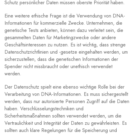
Schutz persönlicher Daten müssen oberste Priorität haben.
Eine weitere ethische Frage ist die Verwendung von DNA-
Informationen für kommerzielle Zwecke. Unternehmen, die
genetische Tests anbieten, können dazu verleitet sein, die
gesammelten Daten für Marketingzwecke oder andere
Geschäftsinteressen zu nutzen. Es ist wichtig, dass strenge
Datenschutzrichtlinien und -gesetze eingehalten werden, um
sicherzustellen, dass die genetischen Informationen der
Spender nicht missbraucht oder unethisch verwendet
werden.
Der Datenschutz spielt eine ebenso wichtige Rolle bei der
Verarbeitung von DNA-Informationen. Es muss sichergestellt
werden, dass nur autorisierte Personen Zugriff auf die Daten
haben. Verschlüsselungstechniken und
Sicherheitsmaßnahmen sollten verwendet werden, um die
Vertraulichkeit und Integrität der Daten zu gewährleisten. Es
sollten auch klare Regelungen für die Speicherung und