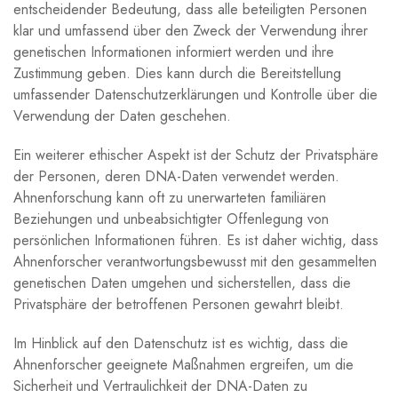
entscheidender Bedeutung, dass alle beteiligten Personen
klar und umfassend über den Zweck der Verwendung ihrer
genetischen Informationen informiert werden und ihre
Zustimmung geben. Dies kann durch die Bereitstellung
umfassender Datenschutzerklärungen und Kontrolle über die
Verwendung der Daten geschehen.
Ein weiterer ethischer Aspekt ist der Schutz der Privatsphäre
der Personen, deren DNA-Daten verwendet werden.
Ahnenforschung kann oft zu unerwarteten familiären
Beziehungen und unbeabsichtigter Offenlegung von
persönlichen Informationen führen. Es ist daher wichtig, dass
Ahnenforscher verantwortungsbewusst mit den gesammelten
genetischen Daten umgehen und sicherstellen, dass die
Privatsphäre der betroffenen Personen gewahrt bleibt.
Im Hinblick auf den Datenschutz ist es wichtig, dass die
Ahnenforscher geeignete Maßnahmen ergreifen, um die
Sicherheit und Vertraulichkeit der DNA-Daten zu