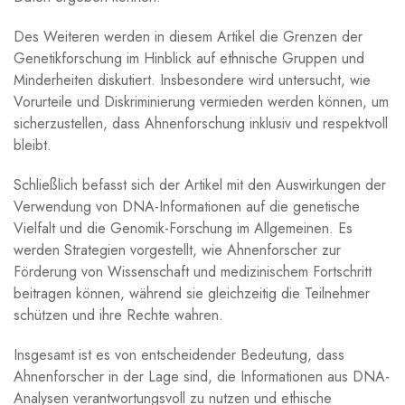
Des Weiteren werden in diesem Artikel die Grenzen der
Genetikforschung im Hinblick auf ethnische Gruppen und
Minderheiten diskutiert. Insbesondere wird untersucht, wie
Vorurteile und Diskriminierung vermieden werden können, um
sicherzustellen, dass Ahnenforschung inklusiv und respektvoll
bleibt.
Schließlich befasst sich der Artikel mit den Auswirkungen der
Verwendung von DNA-Informationen auf die genetische
Vielfalt und die Genomik-Forschung im Allgemeinen. Es
werden Strategien vorgestellt, wie Ahnenforscher zur
Förderung von Wissenschaft und medizinischem Fortschritt
beitragen können, während sie gleichzeitig die Teilnehmer
schützen und ihre Rechte wahren.
Insgesamt ist es von entscheidender Bedeutung, dass
Ahnenforscher in der Lage sind, die Informationen aus DNA-
Analysen verantwortungsvoll zu nutzen und ethische