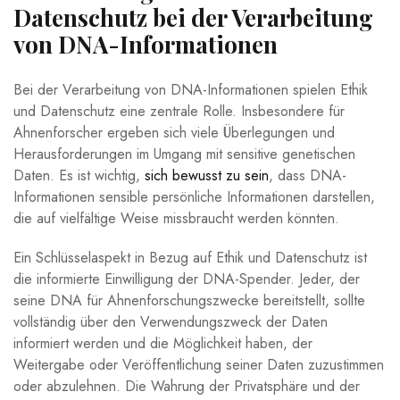
Datenschutz bei der Verarbeitung
von DNA-Informationen
Bei der Verarbeitung von DNA-Informationen spielen Ethik
und Datenschutz eine zentrale Rolle. Insbesondere für
Ahnenforscher ergeben sich viele Überlegungen und
Herausforderungen im Umgang mit sensitive genetischen
Daten. Es ist wichtig,
sich bewusst zu sein
, dass DNA-
Informationen sensible persönliche Informationen darstellen,
die auf vielfältige Weise missbraucht werden könnten.
Ein Schlüsselaspekt in Bezug auf Ethik und Datenschutz ist
die informierte Einwilligung der DNA-Spender. Jeder, der
seine DNA für Ahnenforschungszwecke bereitstellt, sollte
vollständig über den Verwendungszweck der Daten
informiert werden und die Möglichkeit haben, der
Weitergabe oder Veröffentlichung seiner Daten zuzustimmen
oder abzulehnen. Die Wahrung der Privatsphäre und der