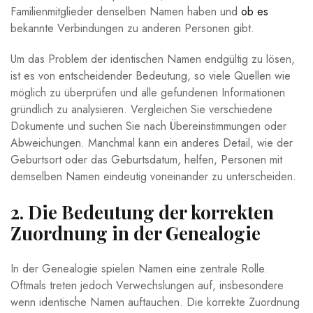
Familienmitglieder denselben Namen haben und
ob es
bekannte Verbindungen zu anderen Personen gibt.
Um das Problem der identischen Namen endgültig zu lösen,
ist es von entscheidender Bedeutung, so viele Quellen wie
möglich zu überprüfen und alle gefundenen Informationen
gründlich zu analysieren. Vergleichen Sie verschiedene
Dokumente und suchen Sie nach Übereinstimmungen oder
Abweichungen. Manchmal kann ein anderes Detail, wie der
Geburtsort oder das Geburtsdatum, helfen, Personen mit
demselben Namen eindeutig voneinander zu unterscheiden.
2. Die Bedeutung der korrekten
Zuordnung in der Genealogie
In der Genealogie spielen Namen eine zentrale Rolle.
Oftmals treten jedoch Verwechslungen auf, insbesondere
wenn identische Namen auftauchen. Die korrekte Zuordnung