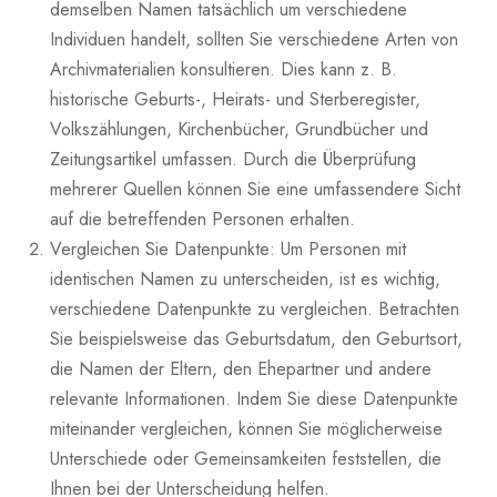
demselben Namen tatsächlich um verschiedene
Individuen handelt, sollten Sie verschiedene Arten von
Archivmaterialien konsultieren. Dies kann z. B.
historische Geburts-, Heirats- und Sterberegister,
Volkszählungen, Kirchenbücher, Grundbücher und
Zeitungsartikel umfassen. Durch die Überprüfung
mehrerer Quellen können Sie eine umfassendere Sicht
auf die betreffenden Personen erhalten.
Vergleichen Sie Datenpunkte: Um Personen mit
identischen Namen zu unterscheiden, ist es wichtig,
verschiedene Datenpunkte zu vergleichen. Betrachten
Sie beispielsweise das Geburtsdatum, den Geburtsort,
die Namen der Eltern, den Ehepartner und andere
relevante Informationen. Indem Sie diese Datenpunkte
miteinander vergleichen, können Sie möglicherweise
Unterschiede oder Gemeinsamkeiten feststellen, die
Ihnen bei der Unterscheidung helfen.