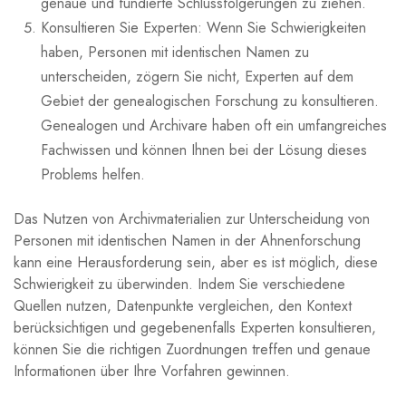
genaue und fundierte Schlussfolgerungen zu ziehen.
Konsultieren Sie Experten: Wenn Sie Schwierigkeiten
haben, Personen mit identischen Namen zu
unterscheiden, zögern Sie nicht, Experten auf dem
Gebiet der genealogischen Forschung zu konsultieren.
Genealogen und Archivare haben oft ein umfangreiches
Fachwissen und können Ihnen bei der Lösung dieses
Problems helfen.
Das Nutzen von Archivmaterialien zur Unterscheidung von
Personen mit identischen Namen in der Ahnenforschung
kann eine Herausforderung sein, aber es ist möglich, diese
Schwierigkeit zu überwinden. Indem Sie verschiedene
Quellen nutzen, Datenpunkte vergleichen, den Kontext
berücksichtigen und gegebenenfalls Experten konsultieren,
können Sie die richtigen Zuordnungen treffen und genaue
Informationen über Ihre Vorfahren gewinnen.