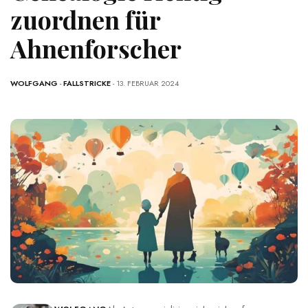
zuordnen für
Ahnenforscher
WOLFGANG
-
FALLSTRICKE
- 13. FEBRUAR 2024