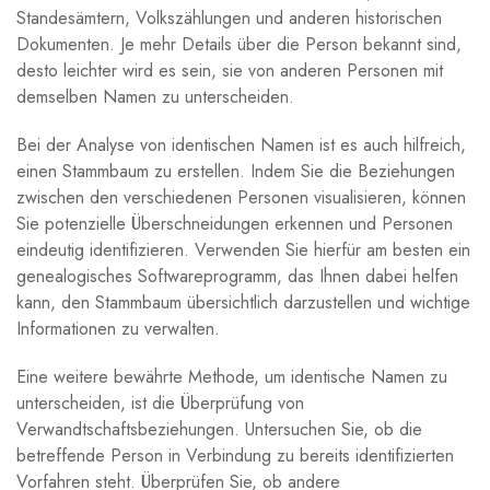
Standesämtern, Volkszählungen und anderen historischen
Dokumenten. Je mehr Details über die Person bekannt sind,
desto leichter wird es sein, sie von anderen Personen mit
demselben Namen zu unterscheiden.
Bei der Analyse von identischen Namen ist es auch hilfreich,
einen Stammbaum zu erstellen. Indem Sie die Beziehungen
zwischen den verschiedenen Personen visualisieren, können
Sie potenzielle Überschneidungen erkennen und Personen
eindeutig identifizieren. Verwenden Sie hierfür am besten ein
genealogisches Softwareprogramm, das Ihnen dabei helfen
kann, den Stammbaum übersichtlich darzustellen und wichtige
Informationen zu verwalten.
Eine weitere bewährte Methode, um identische Namen zu
unterscheiden, ist die Überprüfung von
Verwandtschaftsbeziehungen. Untersuchen Sie, ob die
betreffende Person in Verbindung zu bereits identifizierten
Vorfahren steht. Überprüfen Sie, ob andere