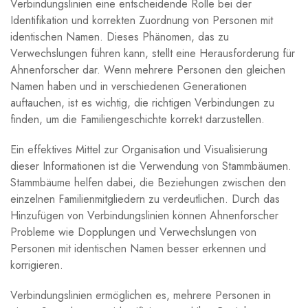
Verbindungslinien eine entscheidende Rolle bei der
Identifikation und korrekten Zuordnung von Personen mit
identischen Namen. Dieses Phänomen, das zu
Verwechslungen führen kann, stellt eine Herausforderung für
Ahnenforscher dar. Wenn mehrere Personen den gleichen
Namen haben und in verschiedenen Generationen
auftauchen, ist es wichtig, die richtigen Verbindungen zu
finden, um die Familiengeschichte korrekt darzustellen.
Ein effektives Mittel zur Organisation und Visualisierung
dieser Informationen ist die Verwendung von Stammbäumen.
Stammbäume helfen dabei, die Beziehungen zwischen den
einzelnen Familienmitgliedern zu verdeutlichen. Durch das
Hinzufügen von Verbindungslinien können Ahnenforscher
Probleme wie Dopplungen und Verwechslungen von
Personen mit identischen Namen besser erkennen und
korrigieren.
Verbindungslinien ermöglichen es, mehrere Personen in