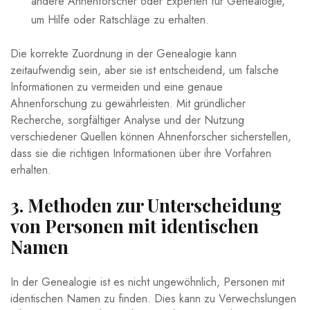
andere Ahnenforscher oder Experten für Genealogie,
um Hilfe oder Ratschläge zu erhalten.
Die korrekte Zuordnung in der Genealogie kann
zeitaufwendig sein, aber sie ist entscheidend, um falsche
Informationen zu vermeiden und eine genaue
Ahnenforschung zu gewährleisten. Mit gründlicher
Recherche, sorgfältiger Analyse und der Nutzung
verschiedener Quellen können Ahnenforscher sicherstellen,
dass sie die richtigen Informationen über ihre Vorfahren
erhalten.
3. Methoden zur Unterscheidung
von Personen mit identischen
Namen
In der Genealogie ist es nicht ungewöhnlich, Personen mit
identischen Namen zu finden. Dies kann zu Verwechslungen