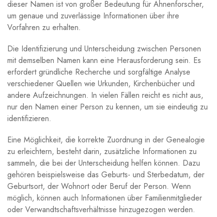
dieser Namen ist von großer Bedeutung für Ahnenforscher,
um genaue und zuverlässige Informationen über ihre
Vorfahren zu erhalten.
Die Identifizierung und Unterscheidung zwischen Personen
mit demselben Namen kann eine Herausforderung sein. Es
erfordert gründliche Recherche und sorgfältige Analyse
verschiedener Quellen wie Urkunden, Kirchenbücher und
andere Aufzeichnungen. In vielen Fällen reicht es nicht aus,
nur den Namen einer Person zu kennen, um sie eindeutig zu
identifizieren.
Eine Möglichkeit, die korrekte Zuordnung in der Genealogie
zu erleichtern, besteht darin, zusätzliche Informationen zu
sammeln, die bei der Unterscheidung helfen können. Dazu
gehören beispielsweise das Geburts- und Sterbedatum, der
Geburtsort, der Wohnort oder Beruf der Person. Wenn
möglich, können auch Informationen über Familienmitglieder
oder Verwandtschaftsverhältnisse hinzugezogen werden.