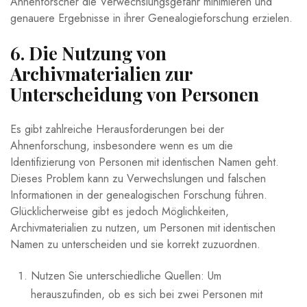
Ahnenforscher die Verwechslungsgefahr minimieren und
genauere Ergebnisse in ihrer Genealogieforschung erzielen.
6. Die Nutzung von
Archivmaterialien zur
Unterscheidung von Personen
Es gibt zahlreiche Herausforderungen bei der
Ahnenforschung, insbesondere wenn es um die
Identifizierung von Personen mit identischen Namen geht.
Dieses Problem kann zu Verwechslungen und falschen
Informationen in der genealogischen Forschung führen.
Glücklicherweise gibt es jedoch Möglichkeiten,
Archivmaterialien zu nutzen, um Personen mit identischen
Namen zu unterscheiden und sie korrekt zuzuordnen.
Nutzen Sie unterschiedliche Quellen: Um
herauszufinden, ob es sich bei zwei Personen mit