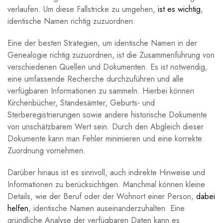
verlaufen. Um diese Fallstricke zu umgehen,
ist es wichtig
,
identische Namen richtig zuzuordnen.
Eine der besten Strategien, um identische Namen in der
Genealogie richtig zuzuordnen, ist die Zusammenführung von
verschiedenen Quellen und Dokumenten. Es ist notwendig,
eine umfassende Recherche durchzuführen und alle
verfügbaren Informationen zu sammeln. Hierbei können
Kirchenbücher, Standesämter, Geburts- und
Sterberegistrierungen sowie andere historische Dokumente
von unschätzbarem Wert sein. Durch den Abgleich dieser
Dokumente kann man Fehler minimieren und eine korrekte
Zuordnung vornehmen.
Darüber hinaus ist es sinnvoll, auch indirekte Hinweise und
Informationen zu berücksichtigen. Manchmal können kleine
Details, wie der Beruf oder der Wohnort einer Person,
dabei
helfen
, identische Namen auseinanderzuhalten. Eine
gründliche Analyse der verfügbaren Daten kann es