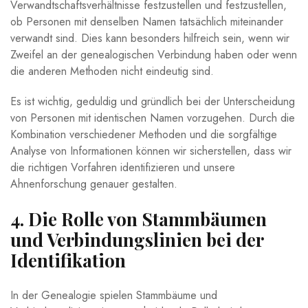
Verwandtschaftsverhältnisse festzustellen und festzustellen,
ob Personen mit denselben Namen tatsächlich miteinander
verwandt sind. Dies kann besonders hilfreich sein, wenn wir
Zweifel an der genealogischen Verbindung haben oder wenn
die anderen Methoden nicht eindeutig sind.
Es ist wichtig, geduldig und gründlich bei der Unterscheidung
von Personen mit identischen Namen vorzugehen. Durch die
Kombination verschiedener Methoden und die sorgfältige
Analyse von Informationen können wir sicherstellen, dass wir
die richtigen Vorfahren identifizieren und unsere
Ahnenforschung genauer gestalten.
4. Die Rolle von Stammbäumen
und Verbindungslinien bei der
Identifikation
In der Genealogie spielen Stammbäume und