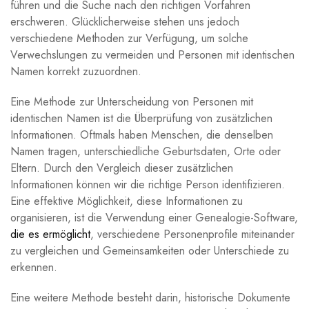
führen und die Suche nach den richtigen Vorfahren
erschweren. Glücklicherweise stehen uns jedoch
verschiedene Methoden zur Verfügung, um solche
Verwechslungen zu vermeiden und Personen mit identischen
Namen korrekt zuzuordnen.
Eine Methode zur Unterscheidung von Personen mit
identischen Namen ist die Überprüfung von zusätzlichen
Informationen. Oftmals haben Menschen, die denselben
Namen tragen, unterschiedliche Geburtsdaten, Orte oder
Eltern. Durch den Vergleich dieser zusätzlichen
Informationen können wir die richtige Person identifizieren.
Eine effektive Möglichkeit, diese Informationen zu
organisieren, ist die Verwendung einer Genealogie-Software,
die es ermöglicht
, verschiedene Personenprofile miteinander
zu vergleichen und Gemeinsamkeiten oder Unterschiede zu
erkennen.
Eine weitere Methode besteht darin, historische Dokumente