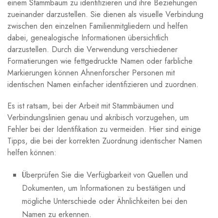
einem Stammbaum zu identifizieren und ihre Beziehungen
zueinander darzustellen. Sie dienen als visuelle Verbindung
zwischen den einzelnen Familienmitgliedern und helfen
dabei, genealogische Informationen übersichtlich
darzustellen. Durch die Verwendung verschiedener
Formatierungen wie fettgedruckte Namen oder farbliche
Markierungen können Ahnenforscher Personen mit
identischen Namen einfacher identifizieren und zuordnen.
Es ist ratsam, bei der Arbeit mit Stammbäumen und
Verbindungslinien genau und akribisch vorzugehen, um
Fehler bei der Identifikation zu vermeiden. Hier sind einige
Tipps, die bei der korrekten Zuordnung identischer Namen
helfen können:
Überprüfen Sie die Verfügbarkeit von Quellen und
Dokumenten, um Informationen zu bestätigen und
mögliche Unterschiede oder Ähnlichkeiten bei den
Namen zu erkennen.