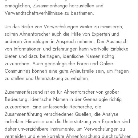
ermöglichen, Zusammenhänge herzustellen und
Verwandtschaftsverhältnisse zu bestimmen.
Um das Risiko von Verwechslungen weiter zu minimieren,
sollten Ahnenforscher auch die Hilfe von Experten und
anderen Genealogen in Anspruch nehmen. Der Austausch
von Informationen und Erfahrungen kann wertvolle Einblicke
bieten und dazu beitragen, identische Namen richtig
zuzuordnen. Auch genealogische Foren und Online-
Communities können eine gute Anlaufstelle sein, um Fragen
zu stellen und Unterstützung zu erhalten.
Zusammenfassend ist es für Ahnenforscher von großer
Bedeutung, identische Namen in der Genealogie richtig
zuzuordnen. Eine umfassende Recherche, die
Zusammenführung verschiedener Quellen, die Analyse
indirekter Hinweise und die Unterstützung von Experten sind
daher unverzichtbare Instrumente, um Verwechslungen zu
vermeiden und eine korrekte Ahnenforschung durchzuführen.