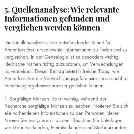
5. Quellenanalyse: Wie relevante
Informationen gefunden und
verglichen werden können
Die Quellenanalyse ist ein entscheidender Schritt für
Ahnenforscher, um relevante Informationen zu finden und zu
vergleichen. In der Genealogie ist es besonders wichtig,
identische Namen richtig zuzuordnen, um Verwechslungen
zu vermeiden. Dieser Beitrag bietet hilfreiche Tipps, wie
Ahnenforscher die Verwechslungsgefahr minimieren und ihre
Forschungsergebnisse präziser gestalten können.
1. Sorgfältige Notizen: Es ist wichtig, während der
Recherche sorgfältige Notizen zu machen. Notieren Sie sich
alle vorhandenen Informationen zu den Personen, deren
Namen Sie analysieren möchten. Beachten Sie Unterlagen
wie Geburtsurkunden, Heiratsurkunden und Sterbeurkunden,