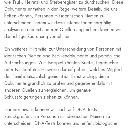
wie Tauf-, Heirats- und Sterberegister zu durchsuchen. Diese
Dokumente enthalten in der Regel weitere Details, die uns
helfen können, Personen mit identischen Namen zu
unterscheiden. Indem wir diese Informationen sorgfältig
analysieren und mit anderen Quellen abgleichen, können wir
die richtige Zuordnung vornehmen.
Ein weiteres Hilfsmittel zur Unterscheidung von Personen mit
identischen Namen sind Familiendokumente und persönliche
Aufzeichnungen. Zum Beispiel könnten Briefe, Tagebücher
oder Familienfotos Hinweise darauf geben, welches Mitglied
der Familie tatsächlich gemeint ist. Es ist wichtig, diese
Dokumente gründlich zu prüfen und gegebenenfalls mit
anderen Quellen zu vergleichen, um genaue
Schlussfolgerungen ziehen zu können.
Darüber hinaus können wir auch auf DNA-Tests
zurückgreifen, um Personen mit identischen Namen zu
unterscheiden. DNA-Tests können uns helfen, biologische