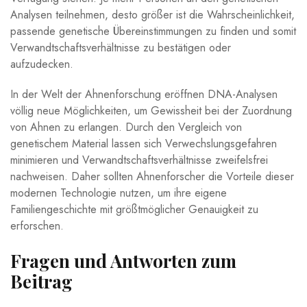
Analysen teilnehmen, desto größer ist die Wahrscheinlichkeit,
passende genetische Übereinstimmungen zu finden und somit
Verwandtschaftsverhältnisse zu bestätigen oder
aufzudecken.
In der Welt der Ahnenforschung eröffnen DNA-Analysen
völlig neue Möglichkeiten, um Gewissheit bei der Zuordnung
von Ahnen zu erlangen. Durch den Vergleich von
genetischem Material lassen sich Verwechslungsgefahren
minimieren und Verwandtschaftsverhältnisse zweifelsfrei
nachweisen. Daher sollten Ahnenforscher die Vorteile dieser
modernen Technologie nutzen, um ihre eigene
Familiengeschichte mit größtmöglicher Genauigkeit zu
erforschen.
Fragen und Antworten zum
Beitrag