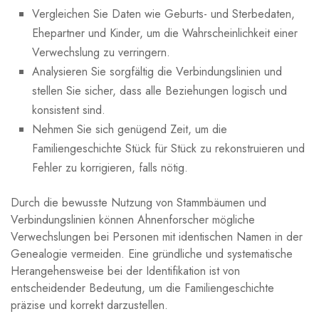
Vergleichen Sie Daten wie Geburts- und Sterbedaten,
Ehepartner und Kinder, um die Wahrscheinlichkeit einer
Verwechslung zu verringern.
Analysieren Sie sorgfältig die Verbindungslinien und
stellen Sie sicher, dass alle Beziehungen logisch und
konsistent sind.
Nehmen Sie sich genügend Zeit, um die
Familiengeschichte Stück für Stück zu rekonstruieren und
Fehler zu korrigieren, falls nötig.
Durch die bewusste Nutzung von Stammbäumen und
Verbindungslinien können Ahnenforscher mögliche
Verwechslungen bei Personen mit identischen Namen in der
Genealogie vermeiden. Eine gründliche und systematische
Herangehensweise bei der Identifikation ist von
entscheidender Bedeutung, um die Familiengeschichte
präzise und korrekt darzustellen.