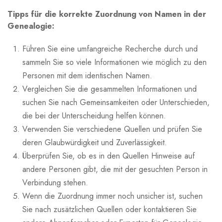
Tipps für die korrekte Zuordnung von Namen in der
Genealogie:
Führen Sie eine umfangreiche Recherche durch und
sammeln Sie so viele Informationen wie möglich zu den
Personen mit dem identischen Namen.
Vergleichen Sie die gesammelten Informationen und
suchen Sie nach Gemeinsamkeiten oder Unterschieden,
die bei der Unterscheidung helfen können.
Verwenden Sie verschiedene Quellen und prüfen Sie
deren Glaubwürdigkeit und Zuverlässigkeit.
Überprüfen Sie, ob es in den Quellen Hinweise auf
andere Personen gibt, die mit der gesuchten Person in
Verbindung stehen.
Wenn die Zuordnung immer noch unsicher ist, suchen
Sie nach zusätzlichen Quellen oder kontaktieren Sie