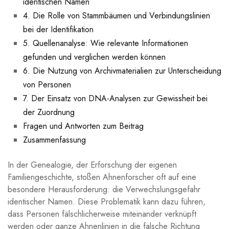
identischen Namen
4. Die Rolle von Stammbäumen und Verbindungslinien
bei der Identifikation
5. Quellenanalyse: Wie relevante Informationen
gefunden und verglichen werden können
6. Die Nutzung von Archivmaterialien zur Unterscheidung
von Personen
7. Der Einsatz von DNA-Analysen zur Gewissheit bei
der Zuordnung
Fragen und Antworten zum Beitrag
Zusammenfassung
In der Genealogie, der Erforschung der eigenen
Familiengeschichte, stoßen Ahnenforscher oft auf eine
besondere Herausforderung: die Verwechslungsgefahr
identischer Namen. Diese Problematik kann dazu führen,
dass Personen fälschlicherweise miteinander verknüpft
werden oder ganze Ahnenlinien in die falsche Richtung