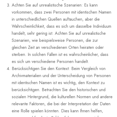
Achten Sie auf unrealistische Szenarien: Es kann
vorkommen, dass zwei Personen mit identischen Namen
in unterschiedlichen Quellen auftauchen, aber die
Wahrscheinlichkeit, dass es sich um dasselbe Individuum
handelt, sehr gering ist. Achten Sie auf unrealistische
Szenarien, wie beispielsweise Personen, die zur
gleichen Zeit an verschiedenen Orten heiraten oder
sterben. In solchen Fällen ist es wahrscheinlicher, dass
es sich um verschiedene Personen handelt.
Berücksichtigen Sie den Kontext: Beim Vergleich von
Archivmaterialien und der Unterscheidung von Personen
mit identischen Namen ist es wichtig, den Kontext zu
berücksichtigen. Betrachten Sie den historischen und
sozialen Hintergrund, die kulturellen Normen und andere
relevante Faktoren, die bei der Interpretation der Daten
eine Rolle spielen könnten. Dies kann Ihnen helfen,