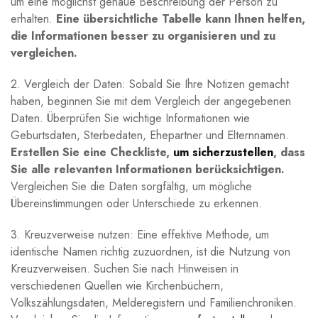
um eine möglichst genaue Beschreibung der Person zu
erhalten.
Eine übersichtliche Tabelle kann Ihnen helfen,
die Informationen besser zu organisieren und zu
vergleichen.
2. Vergleich der Daten: Sobald Sie Ihre Notizen gemacht
haben, beginnen Sie mit dem Vergleich der angegebenen
Daten. Überprüfen Sie wichtige Informationen wie
Geburtsdaten, Sterbedaten, Ehepartner und Elternnamen.
Erstellen Sie eine Checkliste,
um sicherzustellen
, dass
Sie alle relevanten Informationen berücksichtigen.
Vergleichen Sie die Daten sorgfältig, um mögliche
Übereinstimmungen oder Unterschiede zu erkennen.
3. Kreuzverweise nutzen: Eine effektive Methode, um
identische Namen richtig zuzuordnen, ist die Nutzung von
Kreuzverweisen. Suchen Sie nach Hinweisen in
verschiedenen Quellen wie Kirchenbüchern,
Volkszählungsdaten, Melderegistern und Familienchroniken.