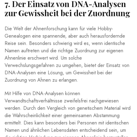
7. Der Einsatz von DNA-Analysen
zur Gewissheit bei der Zuordnung
Die Welt der Ahnenforschung kann für viele Hobby-
Genealogen eine spannende, aber auch herausfordernde
Reise sein. Besonders schwierig wird es, wenn identische
Namen auftreten und die richtige Zuordnung zur eigenen
Ahnenlinie erschwert wird. Um solche
Verwechslungsgefahren zu umgehen, bietet der Einsatz von
DNA-Analysen eine Lösung, um Gewissheit bei der
Zuordnung von Ahnen zu erlangen.
Mit Hilfe von DNA-Analysen können
Verwandtschaftsverhältnisse zweifelsfrei nachgewiesen
werden. Durch den Vergleich von genetischem Material wird
die Wahrscheinlichkeit einer gemeinsamen Abstammung
ermittelt. Dies kann besonders bei Personen mit identischen
Namen und ähnlichen Lebensdaten entscheidend sein, um