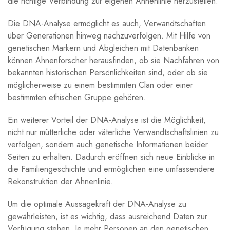
die richtige Verbindung zur eigenen Ahnenlinie herzustellen.
Die DNA-Analyse ermöglicht es auch, Verwandtschaften
über Generationen hinweg nachzuverfolgen. Mit Hilfe von
genetischen Markern und Abgleichen mit Datenbanken
können Ahnenforscher herausfinden, ob sie Nachfahren von
bekannten historischen Persönlichkeiten sind, oder ob sie
möglicherweise zu einem bestimmten Clan oder einer
bestimmten ethischen Gruppe gehören.
Ein weiterer Vorteil der DNA-Analyse ist die Möglichkeit,
nicht nur mütterliche oder väterliche Verwandtschaftslinien zu
verfolgen, sondern auch genetische Informationen beider
Seiten zu erhalten. Dadurch eröffnen sich neue Einblicke in
die Familiengeschichte und ermöglichen eine umfassendere
Rekonstruktion der Ahnenlinie.
Um die optimale Aussagekraft der DNA-Analyse zu
gewährleisten, ist es wichtig, dass ausreichend Daten zur
Verfügung stehen. Je mehr Personen an den genetischen