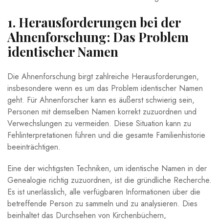
1. Herausforderungen bei der
Ahnenforschung: Das Problem
identischer Namen
Die Ahnenforschung birgt zahlreiche Herausforderungen,
insbesondere wenn es um das Problem identischer Namen
geht. Für Ahnenforscher kann es äußerst schwierig sein,
Personen mit demselben Namen korrekt zuzuordnen und
Verwechslungen zu vermeiden. Diese Situation kann zu
Fehlinterpretationen führen und die gesamte Familienhistorie
beeinträchtigen.
Eine der wichtigsten Techniken, um identische Namen in der
Genealogie richtig zuzuordnen, ist die gründliche Recherche.
Es ist unerlässlich, alle verfügbaren Informationen über die
betreffende Person zu sammeln und zu analysieren. Dies
beinhaltet das Durchsehen von Kirchenbüchern,