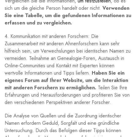
Vergleichen Sie die Informationen,
um festzustellen
, ob es
sich um die gleiche Person handelt oder nicht.
Verwenden
Sie eine Tabelle, um die gefundenen Informationen zu
erfassen und zu vergleichen.
4. Kommunikation mit anderen Forschern: Die
Zusammenarbeit mit anderen Ahnenforschern kann sehr
hilfreich sein, um Verwechslungen bei identischen Namen zu
vermeiden. Teilnahme an Genealogie-Foren, Austausch in
Online-Communities und Kontakt mit Experten können
wertvolle Informationen und Tipps liefern.
Haben Sie ein
eigenes Forum auf Ihrer Website, um die Interaktion
mit anderen Forschern zu ermöglichen.
Teilen Sie Ihre
Erfahrungen und Herausforderungen und profitieren Sie von
den verschiedenen Perspektiven anderer Forscher.
Die Analyse von Quellen und die Zuordnung identischer
Namen erfordern Geduld, Sorgfalt und eine gründliche
Untersuchung. Durch das Befolgen dieser Tipps können