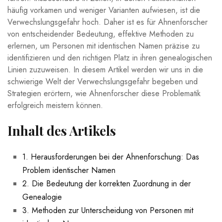
häufig vorkamen und weniger Varianten aufwiesen, ist die
Verwechslungsgefahr hoch. Daher ist es für Ahnenforscher
von entscheidender Bedeutung, effektive Methoden zu
erlernen, um Personen mit identischen Namen präzise zu
identifizieren und den richtigen Platz in ihren genealogischen
Linien zuzuweisen. In diesem Artikel werden wir uns in die
schwierige Welt der Verwechslungsgefahr begeben und
Strategien erörtern, wie Ahnenforscher diese Problematik
erfolgreich meistern können.
Inhalt des Artikels
1. Herausforderungen bei der Ahnenforschung: Das
Problem identischer Namen
2. Die Bedeutung der korrekten Zuordnung in der
Genealogie
3. Methoden zur Unterscheidung von Personen mit