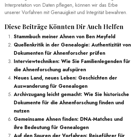
Interpretation von Daten pflegen, können wir das Erbe
unserer Vorfahren mit Genauigkeit und Integrität bewahren.
Diese Beiträge Könnten Dir Auch Helfen
Stammbuch meiner Ahnen von Ben Meyfeld
Quellenkritik in der Genealogie: Authentizität von
Dokumenten für Ahnenforscher prüfen
Interviewtechniken: Wie Sie Familienlegenden für
die Ahnenforschung aufspüren
Neues Land, neues Leben: Geschichten der
Auswanderung für Genealogen
Archivzugang leicht gemacht: Wie Sie historische
Dokumente für die Ahnenforschung finden und
nutzen
Gemeinsame Ahnen finden: DNA-Matches und
ihre Bedeutung für Genealogen
Auf den Spuren der Vorfahren: Reiseführer für