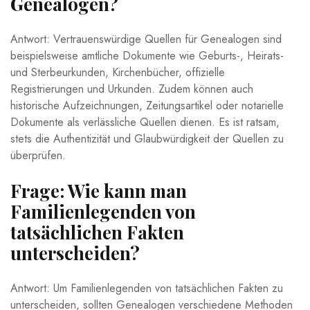
Genealogen?
Antwort: Vertrauenswürdige Quellen für Genealogen sind
beispielsweise amtliche Dokumente wie Geburts-, Heirats-
und Sterbeurkunden, Kirchenbücher, offizielle
Registrierungen und Urkunden. Zudem können auch
historische Aufzeichnungen, Zeitungsartikel oder notarielle
Dokumente als verlässliche Quellen dienen. Es ist ratsam,
stets die Authentizität und Glaubwürdigkeit der Quellen zu
überprüfen.
Frage: Wie kann man
Familienlegenden von
tatsächlichen Fakten
unterscheiden?
Antwort: Um Familienlegenden von tatsächlichen Fakten zu
unterscheiden, sollten Genealogen verschiedene Methoden