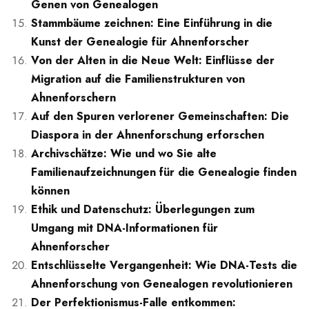
Genen von Genealogen
Stammbäume zeichnen: Eine Einführung in die
Kunst der Genealogie für Ahnenforscher
Von der Alten in die Neue Welt: Einflüsse der
Migration auf die Familienstrukturen von
Ahnenforschern
Auf den Spuren verlorener Gemeinschaften: Die
Diaspora in der Ahnenforschung erforschen
Archivschätze: Wie und wo Sie alte
Familienaufzeichnungen für die Genealogie finden
können
Ethik und Datenschutz: Überlegungen zum
Umgang mit DNA-Informationen für
Ahnenforscher
Entschlüsselte Vergangenheit: Wie DNA-Tests die
Ahnenforschung von Genealogen revolutionieren
Der Perfektionismus-Falle entkommen: