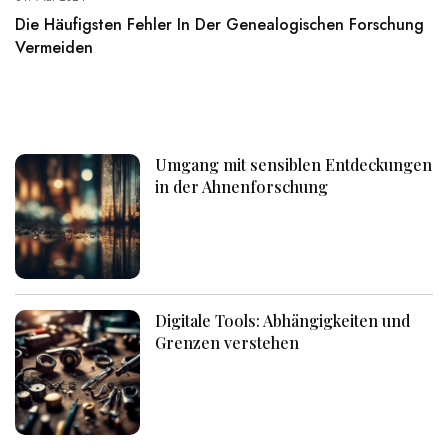
Die Häufigsten Fehler In Der Genealogischen Forschung
Vermeiden
Umgang mit sensiblen Entdeckungen
in der Ahnenforschung
Digitale Tools: Abhängigkeiten und
Grenzen verstehen