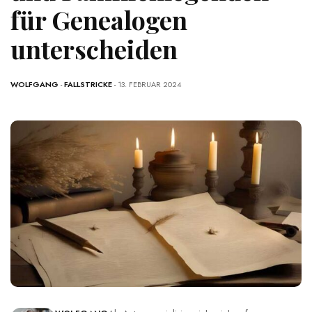
für Genealogen
unterscheiden
WOLFGANG
-
FALLSTRICKE
- 13. FEBRUAR 2024