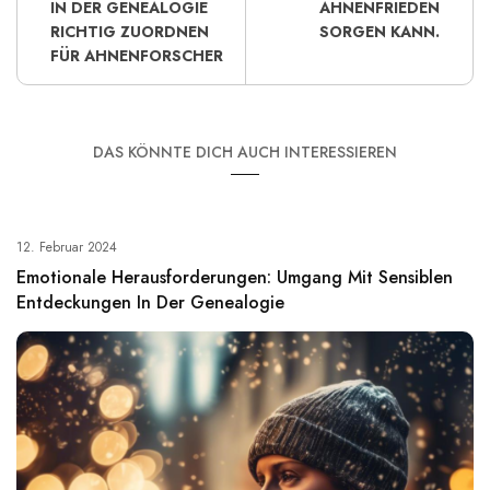
IN DER GENEALOGIE
AHNENFRIEDEN
RICHTIG ZUORDNEN
SORGEN KANN.
FÜR AHNENFORSCHER
DAS KÖNNTE DICH AUCH INTERESSIEREN
12. Februar 2024
Emotionale Herausforderungen: Umgang Mit Sensiblen
Entdeckungen In Der Genealogie