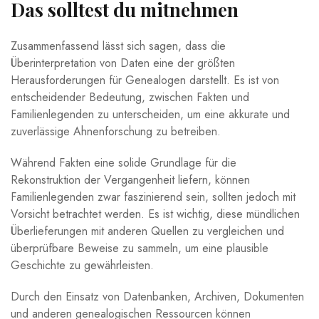
Das solltest du mitnehmen
Zusammenfassend lässt sich sagen, dass die
Überinterpretation von Daten eine der größten
Herausforderungen für Genealogen darstellt. Es ist von
entscheidender Bedeutung, zwischen Fakten und
Familienlegenden zu unterscheiden, um eine akkurate und
zuverlässige Ahnenforschung zu betreiben.
Während Fakten eine solide Grundlage für die
Rekonstruktion der Vergangenheit liefern, können
Familienlegenden zwar faszinierend sein, sollten jedoch mit
Vorsicht betrachtet werden. Es ist wichtig, diese mündlichen
Überlieferungen mit anderen Quellen zu vergleichen und
überprüfbare Beweise zu sammeln, um eine plausible
Geschichte zu gewährleisten.
Durch den Einsatz von Datenbanken, Archiven, Dokumenten
und anderen genealogischen Ressourcen können