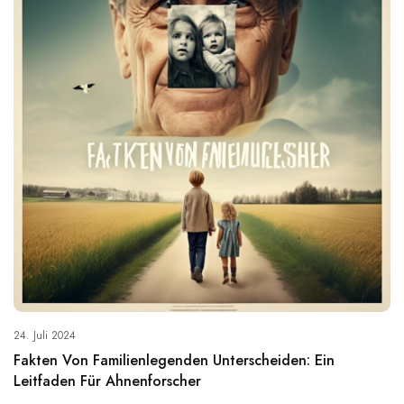
24. Juli 2024
Fakten Von Familienlegenden Unterscheiden: Ein
Leitfaden Für Ahnenforscher