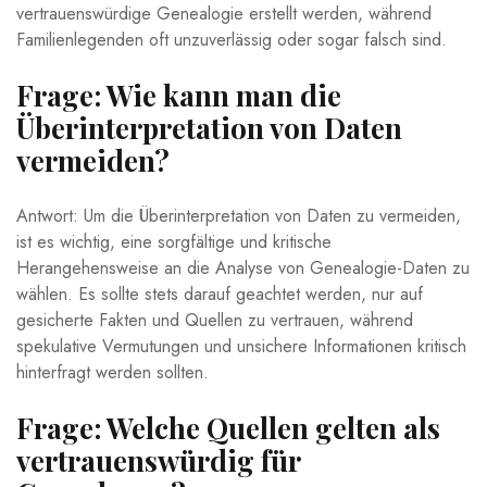
vertrauenswürdige Genealogie erstellt werden, während
Familienlegenden oft unzuverlässig oder sogar falsch sind.
Frage: Wie kann man die
Überinterpretation von Daten
vermeiden?
Antwort: Um die Überinterpretation von Daten zu vermeiden,
ist es wichtig, eine sorgfältige und kritische
Herangehensweise an die Analyse von Genealogie-Daten zu
wählen. Es sollte stets darauf geachtet werden, nur auf
gesicherte Fakten und Quellen zu vertrauen, während
spekulative Vermutungen und unsichere Informationen kritisch
hinterfragt werden sollten.
Frage: Welche Quellen gelten als
vertrauenswürdig für