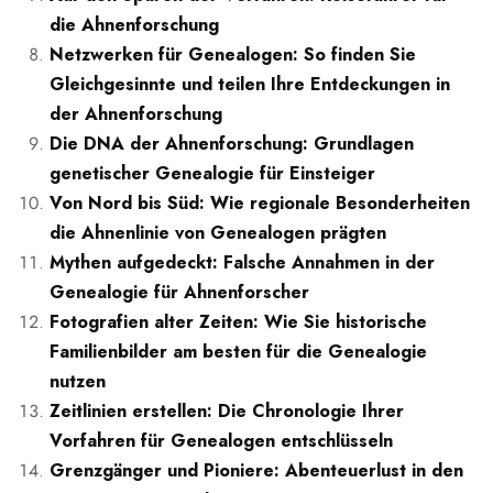
die Ahnenforschung
Netzwerken für Genealogen: So finden Sie
Gleichgesinnte und teilen Ihre Entdeckungen in
der Ahnenforschung
Die DNA der Ahnenforschung: Grundlagen
genetischer Genealogie für Einsteiger
Von Nord bis Süd: Wie regionale Besonderheiten
die Ahnenlinie von Genealogen prägten
Mythen aufgedeckt: Falsche Annahmen in der
Genealogie für Ahnenforscher
Fotografien alter Zeiten: Wie Sie historische
Familienbilder am besten für die Genealogie
nutzen
Zeitlinien erstellen: Die Chronologie Ihrer
Vorfahren für Genealogen entschlüsseln
Grenzgänger und Pioniere: Abenteuerlust in den