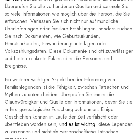
Überprüfen Sie alle vorhandenen Quellen und sammeln Sie
so viele Informationen wie möglich über die Person, die Sie
erforschen. Verlassen Sie sich nicht nur auf mündliche
Überlieferungen oder familiäre Erzählungen, sondern suchen
Sie nach Dokumenten, wie Geburtsurkunden,
Heiratsurkunden, Einwanderungsunterlagen oder
Volkszählungsdaten. Diese Dokumente sind oft zuverlässiger
und bieten konkrete Fakten über die Personen und
Ereignisse.
Ein weiterer wichtiger Aspekt bei der Erkennung von
Familienlegenden ist die Fähigkeit, zwischen Tatsachen und
Mythen zu unterscheiden. Überprüfen Sie immer die
Glaubwürdigkeit und Quelle der Informationen, bevor Sie sie
in Ihre genealogische Forschung aufnehmen. Einige
Geschichten können im Laufe der Zeit verfälscht oder
übertrieben worden sein,
und
es ist wichtig
, diese Legenden
zu erkennen und nicht als wissenschaftliche Tatsachen