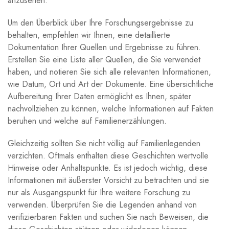
anzusehen.
Um den Überblick über Ihre Forschungsergebnisse zu
behalten, empfehlen wir Ihnen, eine detaillierte
Dokumentation Ihrer Quellen und Ergebnisse zu führen.
Erstellen Sie eine Liste aller Quellen, die Sie verwendet
haben, und notieren Sie sich alle relevanten Informationen,
wie Datum, Ort und Art der Dokumente. Eine übersichtliche
Aufbereitung Ihrer Daten ermöglicht es Ihnen, später
nachvollziehen zu können, welche Informationen auf Fakten
beruhen und welche auf Familienerzählungen.
Gleichzeitig sollten Sie nicht völlig auf Familienlegenden
verzichten. Oftmals enthalten diese Geschichten wertvolle
Hinweise oder Anhaltspunkte. Es ist jedoch wichtig, diese
Informationen mit äußerster Vorsicht zu betrachten und sie
nur als Ausgangspunkt für Ihre weitere Forschung zu
verwenden. Überprüfen Sie die Legenden anhand von
verifizierbaren Fakten und suchen Sie nach Beweisen, die