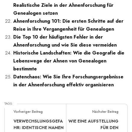
Realistische Ziele in der Ahnenforschung für
Genealogen setzen
Ahnenforschung 101: Die ersten Schritte auf der
Reise in Ihre Vergangenheit für Genealogen
Die Top 10 der häufigsten Fehler in der
Ahnenforschung und wie Sie diese vermeiden
Historische Landschaften: Wie die Geografie die
Lebenswege der Ahnen von Genealogen
bestimmte
Datenchaos: Wie Sie Ihre Forschungsergebnisse
in der Ahnenforschung effektiv organisieren
TAGS:
Vorheriger Beitrag
Nächster Beitrag
VERWECHSLUNGSGEFA
WIE EINE AUFSTELLUNG
HR: IDENTISCHE NAMEN
FÜR DEN