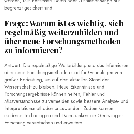
werden, falls bestimmte Daten oder Zusammenhänge nur
begrenzt gesichert sind.
Frage: Warum ist es wichtig, sich
regelmäßig weiterzubilden und
über neue Forschungsmethoden
zu informieren?
Antwort: Die regelmäßige Weiterbildung und das Informieren
über neue Forschungsmethoden sind für Genealogen von
großer Bedeutung, um auf dem aktuellen Stand der
Wissenschaft zu bleiben. Neue Erkenntnisse und
Forschungsergebnisse können helfen, Fehler und
Missverständnisse zu vermeiden sowie bessere Analyse- und
Interpretationsmethoden anzuwenden. Zudem können
moderne Technologien und Datenbanken die Genealogie-
Forschung vereinfachen und erweitern.