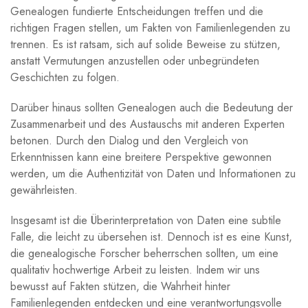
Genealogen fundierte Entscheidungen treffen und die
richtigen Fragen stellen, um Fakten von Familienlegenden zu
trennen. Es ist ratsam, sich auf solide Beweise zu stützen,
anstatt Vermutungen anzustellen oder unbegründeten
Geschichten zu folgen.
Darüber hinaus sollten Genealogen auch die Bedeutung der
Zusammenarbeit und des Austauschs mit anderen Experten
betonen. Durch den Dialog und den Vergleich von
Erkenntnissen kann eine breitere Perspektive gewonnen
werden, um die Authentizität von Daten und Informationen zu
gewährleisten.
Insgesamt ist die Überinterpretation von Daten eine subtile
Falle, die leicht zu übersehen ist. Dennoch ist es eine Kunst,
die genealogische Forscher beherrschen sollten, um eine
qualitativ hochwertige Arbeit zu leisten. Indem wir uns
bewusst auf Fakten stützen, die Wahrheit hinter
Familienlegenden entdecken und eine verantwortungsvolle