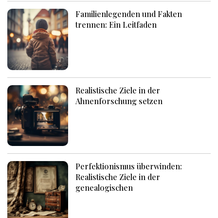
Familienlegenden und Fakten
trennen: Ein Leitfaden
Realistische Ziele in der
Ahnenforschung setzen
Perfektionismus überwinden:
Realistische Ziele in der
genealogischen