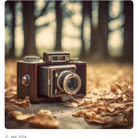
31. Mai 2024