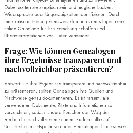
Informationen objektiv zu analysieren und zu bewerten.
Dabei sollten sie skeptisch sein und mögliche Lücken,
Widersprüche oder Ungenauigkeiten identifizieren. Durch
eine kritische Herangehensweise können Genealogen eine
solide Grundlage für ihre Forschung schaffen und
Überinterpretationen von Daten vermeiden.
Frage: Wie können Genealogen
ihre Ergebnisse transparent und
nachvollziehbar präsentieren?
Antwort: Um ihre Ergebnisse transparent und nachvollziehbar
zu präsentieren, sollten Genealogen ihre Quellen und
Nachweise genau dokumentieren. Es ist ratsam, alle
verwendeten Dokumente, Zitate und Informationen zu
verzeichnen, sodass andere Forscher den Weg der
Recherche nachvollziehen können. Zudem sollte auf
Unsicherheiten, Hypothesen oder Vermutungen hingewiesen