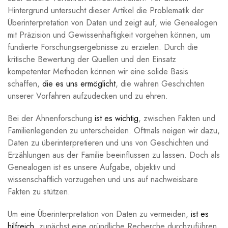
Hintergrund untersucht dieser Artikel die Problematik der
Überinterpretation von Daten und zeigt auf, wie Genealogen
mit Präzision und Gewissenhaftigkeit vorgehen können, um
fundierte Forschungsergebnisse zu erzielen. Durch die
kritische Bewertung der Quellen und den Einsatz
kompetenter Methoden können wir eine solide Basis
schaffen,
die es uns ermöglicht
, die wahren Geschichten
unserer Vorfahren aufzudecken und zu ehren.
Bei der Ahnenforschung
ist es wichtig
, zwischen Fakten und
Familienlegenden zu unterscheiden. Oftmals neigen wir dazu,
Daten zu überinterpretieren und uns von Geschichten und
Erzählungen aus der Familie beeinflussen zu lassen. Doch als
Genealogen ist es unsere Aufgabe, objektiv und
wissenschaftlich vorzugehen und uns auf nachweisbare
Fakten zu stützen.
Um eine Überinterpretation von Daten zu vermeiden,
ist es
hilfreich
, zunächst eine gründliche Recherche durchzuführen.