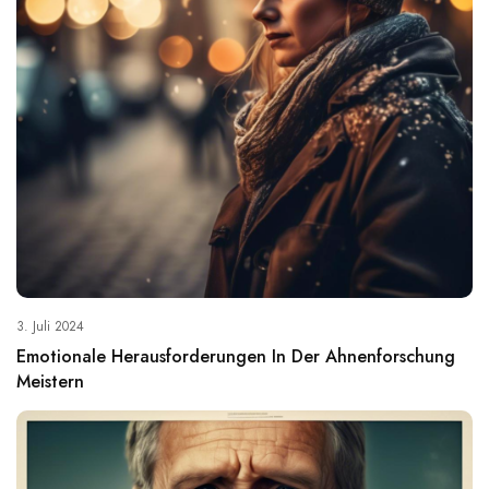
3. Juli 2024
Emotionale Herausforderungen In Der Ahnenforschung
Meistern