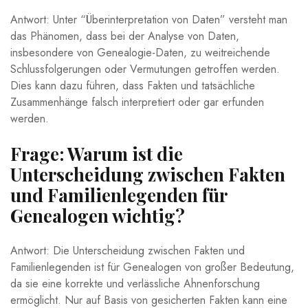
Antwort: Unter “Überinterpretation von Daten” versteht man
das Phänomen, dass bei der Analyse von Daten,
insbesondere von Genealogie-Daten, zu weitreichende
Schlussfolgerungen oder Vermutungen getroffen werden.
Dies kann dazu führen, dass Fakten und tatsächliche
Zusammenhänge falsch interpretiert oder gar erfunden
werden.
Frage: Warum ist die
Unterscheidung zwischen Fakten
und Familienlegenden für
Genealogen wichtig?
Antwort: Die Unterscheidung zwischen Fakten und
Familienlegenden ist für Genealogen von großer Bedeutung,
da sie eine korrekte und verlässliche Ahnenforschung
ermöglicht. Nur auf Basis von gesicherten Fakten kann eine