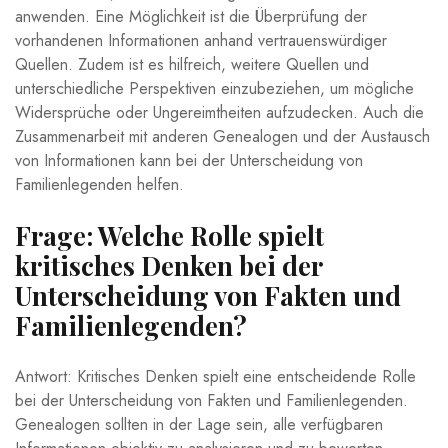
anwenden. Eine Möglichkeit ist die Überprüfung der
vorhandenen Informationen anhand vertrauenswürdiger
Quellen. Zudem ist es hilfreich, weitere Quellen und
unterschiedliche Perspektiven einzubeziehen, um mögliche
Widersprüche oder Ungereimtheiten aufzudecken. Auch die
Zusammenarbeit mit anderen Genealogen und der Austausch
von Informationen kann bei der Unterscheidung von
Familienlegenden helfen.
Frage: Welche Rolle spielt
kritisches Denken bei der
Unterscheidung von Fakten und
Familienlegenden?
Antwort: Kritisches Denken spielt eine entscheidende Rolle
bei der Unterscheidung von Fakten und Familienlegenden.
Genealogen sollten in der Lage sein, alle verfügbaren