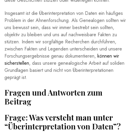
diese Geschichten stützen oder widerlegen können.
Insgesamt ist die Überinterpretation von Daten ein häufiges
Problem in der Ahnenforschung. Als Genealogen sollten wir
uns bewusst sein, dass wir immer bestrebt sein sollten,
objektiv zu bleiben und uns auf nachweisbare Fakten zu
stützen. Indem wir sorgfältige Recherchen durchführen,
zwischen Fakten und Legenden unterscheiden und unsere
Forschungsergebnisse genau dokumentieren,
können wir
sicherstellen
, dass unsere genealogische Arbeit auf soliden
Grundlagen basiert und nicht von Überinterpretationen
geprägt ist.
Fragen und Antworten zum
Beitrag
Frage: Was
versteht man unter
“Überinterpretation von Daten”?