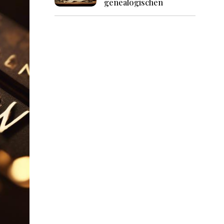
genealogischen