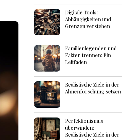
Digitale Tools:
Abhängigkeiten und
Grenzen verstehen
Familienlegenden und
Fakten trennen: Ein
Leitfaden
Realistische Ziele in der
Ahnenforschung setzen
Perfektionismus
überwinden:
Realistische Ziele in der