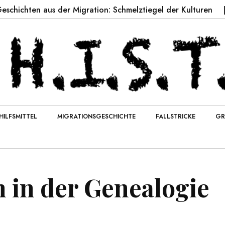
 aus der Migration: Schmelztiegel der Kulturen
Global
HILFSMITTEL
MIGRATIONSGESCHICHTE
FALLSTRICKE
GR
 in der Genealogie